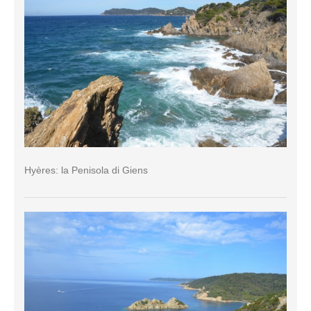
Hyères: la Penisola di Giens