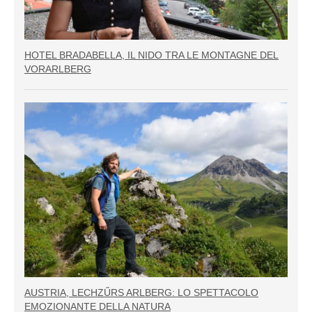
HOTEL BRADABELLA, IL NIDO TRA LE MONTAGNE DEL
VORARLBERG
AUSTRIA, LECHZŰRS ARLBERG: LO SPETTACOLO
EMOZIONANTE DELLA NATURA