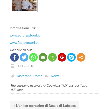
Informazioni utili:
www.ecrurawfood.it
www.fabiovettori.com
Condividi su:
03/12/2018
Ristoranti
,
Roma
News
Riproduzione riservata © Copyright TidPress per Terre
d’Europa.
« L’antico mercatino di Natale di Lubecca