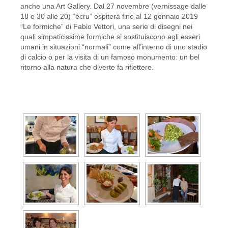
anche una Art Gallery. Dal 27 novembre (vernissage dalle
18 e 30 alle 20) “écru” ospiterà fino al 12 gennaio 2019
“Le formiche” di Fabio Vettori, una serie di disegni nei
quali simpaticissime formiche si sostituiscono agli esseri
umani in situazioni “normali” come all’interno di uno stadio
di calcio o per la visita di un famoso monumento: un bel
ritorno alla natura che diverte fa riflettere.
[SHOW AS SLIDESHOW]