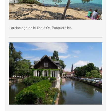
L’arcipelago delle Îles d’Or, Porquerolles