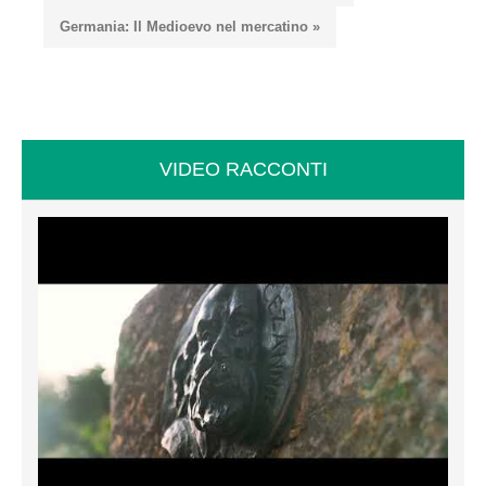
Germania: Il Medioevo nel mercatino »
VIDEO RACCONTI