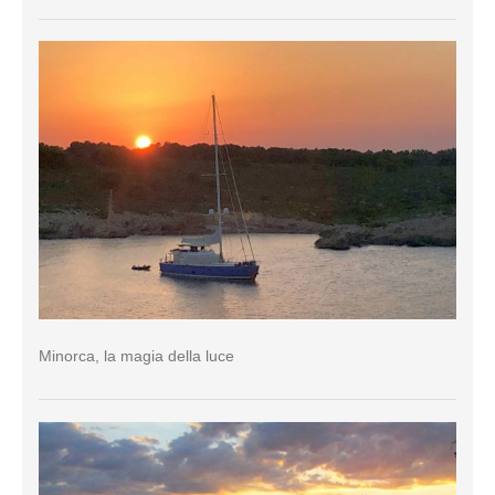
Minorca, la magia della luce