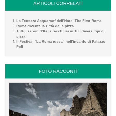
ARTICOLI CORRELATI
La Terrazza Acquaroof dell’Hotel The First Roma
Roma diventa la Città della pizza
Tutti i sapori d’Italia racchiusi in 100 diversi tipi di
pizza
Il Festival “La Roma russa” nell’incanto di Palazzo
Poli
FOTO RACCONTI