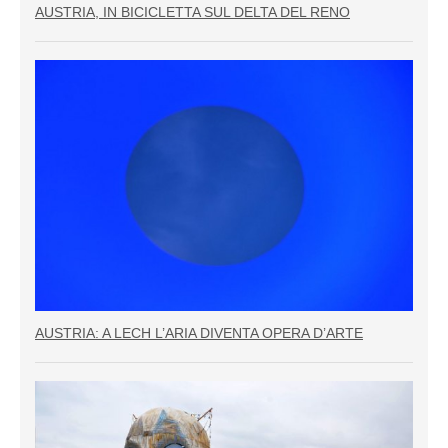
AUSTRIA, IN BICICLETTA SUL DELTA DEL RENO
AUSTRIA: A LECH L’ARIA DIVENTA OPERA D’ARTE