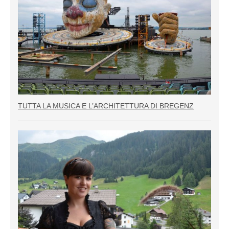
TUTTA LA MUSICA E L’ARCHITETTURA DI BREGENZ