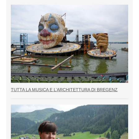
TUTTA LA MUSICA E L’ARCHITETTURA DI BREGENZ