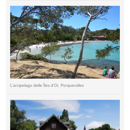
L’arcipelago delle Îles d’Or, Porquerolles