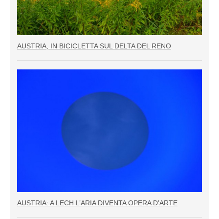
AUSTRIA, IN BICICLETTA SUL DELTA DEL RENO
AUSTRIA: A LECH L’ARIA DIVENTA OPERA D’ARTE