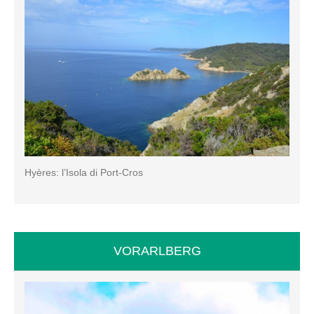
Hyères: l’Isola di Port-Cros
VORARLBERG