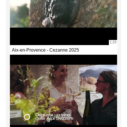
1:25
Aix-en-Provence - Cezanne 2025