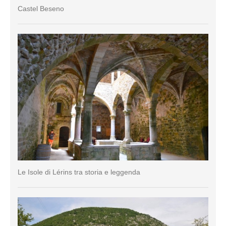
Castel Beseno
Le Isole di Lérins tra storia e leggenda