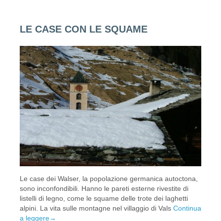
LE CASE CON LE SQUAME
Le case dei Walser, la popolazione germanica autoctona,
sono inconfondibili. Hanno le pareti esterne rivestite di
listelli di legno, come le squame delle trote dei laghetti
alpini. La vita sulle montagne nel villaggio di Vals
Continua
a leggere
→