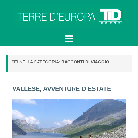
SEI NELLA CATEGORIA:
RACCONTI DI VIAGGIO
VALLESE, AVVENTURE D’ESTATE