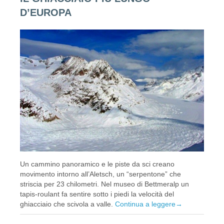
D’EUROPA
Un cammino panoramico e le piste da sci creano
movimento intorno all’Aletsch, un “serpentone” che
striscia per 23 chilometri. Nel museo di Bettmeralp un
tapis-roulant fa sentire sotto i piedi la velocità del
ghiacciaio che scivola a valle.
Continua a leggere
→