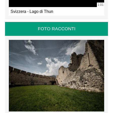
1:01
Svizzera - Lago di Thun
FOTO RACCONTI