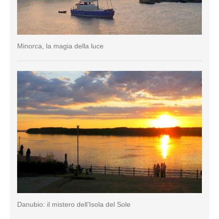
Minorca, la magia della luce
Danubio: il mistero dell’Isola del Sole