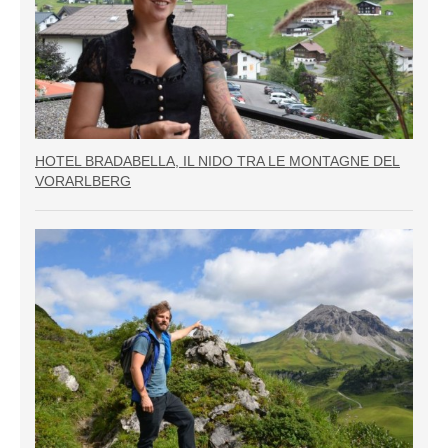
HOTEL BRADABELLA, IL NIDO TRA LE MONTAGNE DEL
VORARLBERG