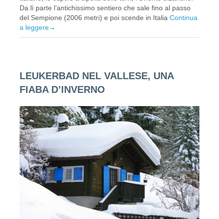
Da lì parte l’antichissimo sentiero che sale fino al passo
del Sempione (2006 metri) e poi scende in Italia
Continua
a leggere
→
LEUKERBAD NEL VALLESE, UNA
FIABA D’INVERNO