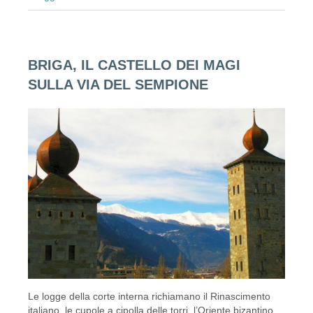
BRIGA, IL CASTELLO DEI MAGI
SULLA VIA DEL SEMPIONE
Le logge della corte interna richiamano il Rinascimento
italiano, le cupole a cipolla delle torri, l’Oriente bizantino.