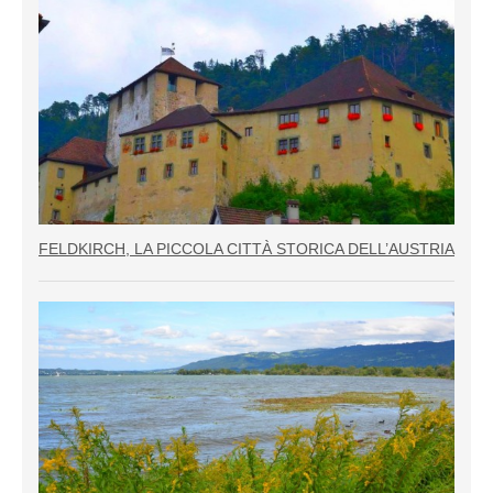
FELDKIRCH, LA PICCOLA CITTÀ STORICA DELL’AUSTRIA