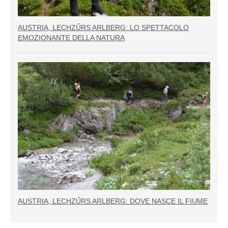
AUSTRIA, LECHZŰRS ARLBERG: LO SPETTACOLO
EMOZIONANTE DELLA NATURA
AUSTRIA, LECHZŰRS ARLBERG: DOVE NASCE IL FIUME