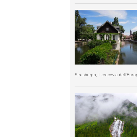
Strasburgo, il crocevia dell’Euro