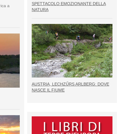
SPETTACOLO EMOZIONANTE DELLA
rica a
NATURA
AUSTRIA, LECHZŰRS ARLBERG: DOVE
NASCE IL FIUME