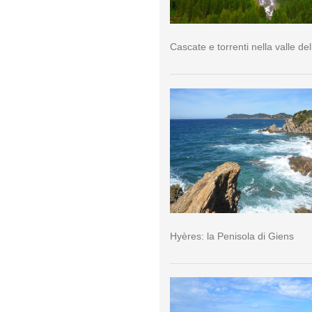
Cascate e torrenti nella valle del
Hyères: la Penisola di Giens