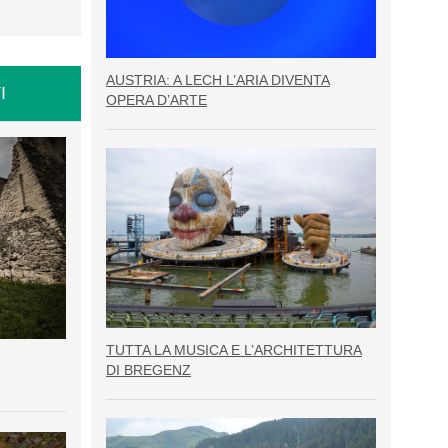
AUSTRIA: A LECH L’ARIA DIVENTA
I
OPERA D’ARTE
TUTTA LA MUSICA E L’ARCHITETTURA
DI BREGENZ