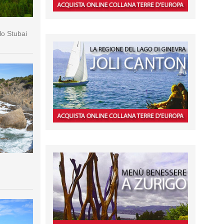
lo Stubai