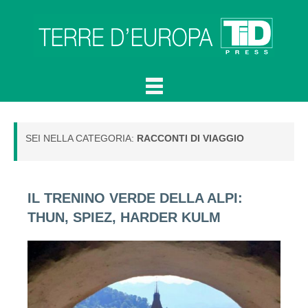
SEI NELLA CATEGORIA:
RACCONTI DI VIAGGIO
IL TRENINO VERDE DELLA ALPI:
THUN, SPIEZ, HARDER KULM