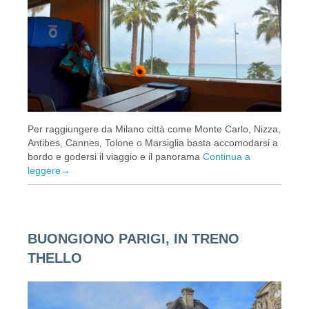
Per raggiungere da Milano città come Monte Carlo, Nizza,
Antibes, Cannes, Tolone o Marsiglia basta accomodarsi a
bordo e godersi il viaggio e il panorama
Continua a
leggere
→
BUONGIONO PARIGI, IN TRENO
THELLO