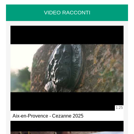
VIDEO RACCONTI
1:25
Aix-en-Provence - Cezanne 2025