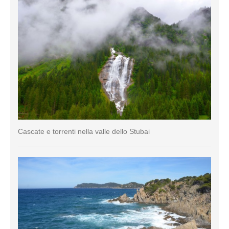
Cascate e torrenti nella valle dello Stubai