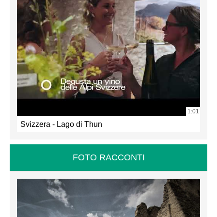
1:01
Svizzera - Lago di Thun
FOTO RACCONTI