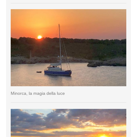
Minorca, la magia della luce