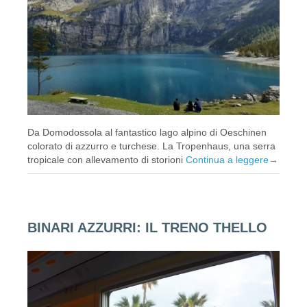
Da Domodossola al fantastico lago alpino di Oeschinen
colorato di azzurro e turchese. La Tropenhaus, una serra
tropicale con allevamento di storioni
Continua a leggere
→
BINARI AZZURRI: IL TRENO THELLO