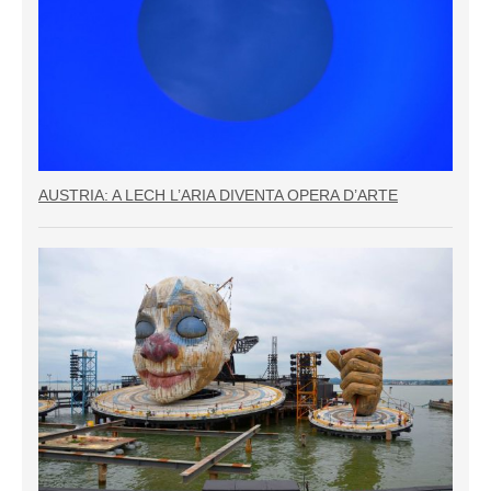
AUSTRIA: A LECH L’ARIA DIVENTA OPERA D’ARTE