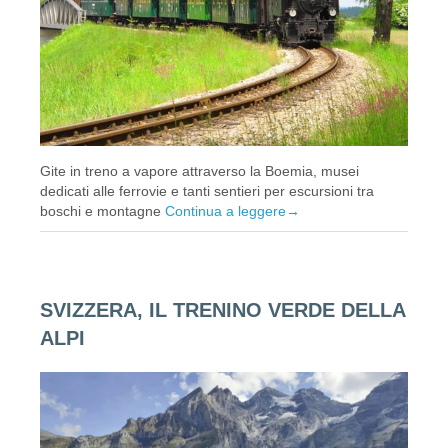
Gite in treno a vapore attraverso la Boemia, musei
dedicati alle ferrovie e tanti sentieri per escursioni tra
boschi e montagne
Continua a leggere
→
SVIZZERA, IL TRENINO VERDE DELLA
ALPI