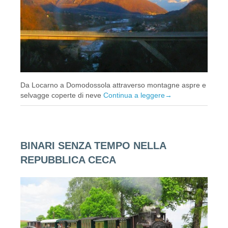
Da Locarno a Domodossola attraverso montagne aspre e
selvagge coperte di neve
Continua a leggere
→
BINARI SENZA TEMPO NELLA
REPUBBLICA CECA