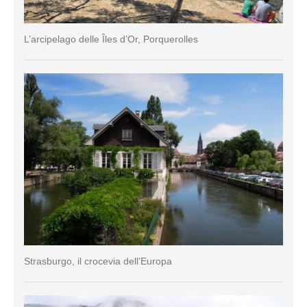
L’arcipelago delle Îles d’Or, Porquerolles
Strasburgo, il crocevia dell’Europa