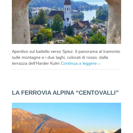
Aperitivo sul battello verso Spiez. Il panorama al tramonto
sulle montagne e i due laghi, colorati di rosso, dalla
terrazza dell'Harder Kulm
Continua a leggere
→
LA FERROVIA ALPINA “CENTOVALLI”