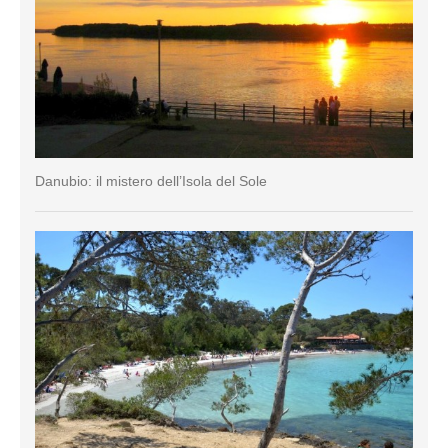
Danubio: il mistero dell’Isola del Sole