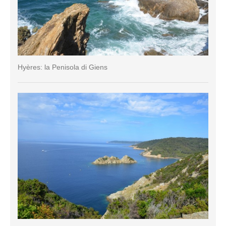
Hyères: la Penisola di Giens