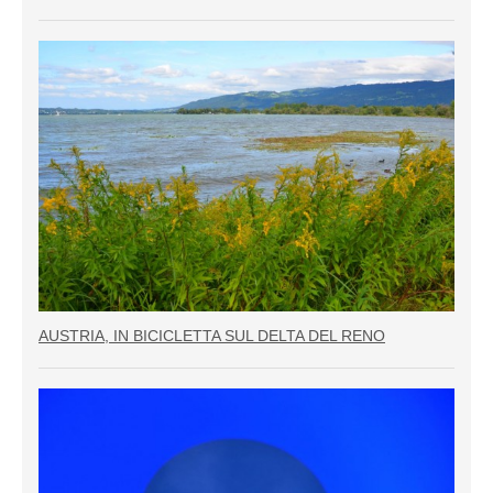
AUSTRIA, IN BICICLETTA SUL DELTA DEL RENO