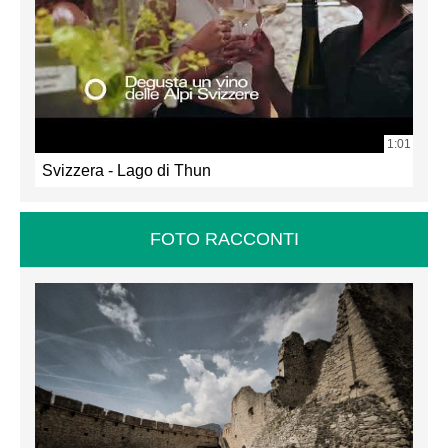
1:01
Svizzera - Lago di Thun
FOTO RACCONTI