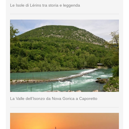
Le Isole di Lérins tra storia e leggenda
La Valle dell’Isonzo da Nova Gorica a Caporetto