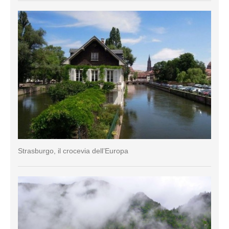
Strasburgo, il crocevia dell’Europa