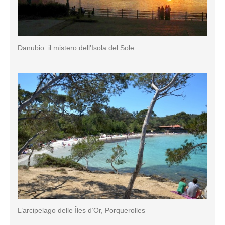
Danubio: il mistero dell’Isola del Sole
L’arcipelago delle Îles d’Or, Porquerolles