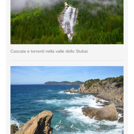
Cascate e torrenti nella valle dello Stubai