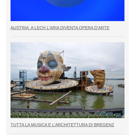
AUSTRIA: A LECH L’ARIA DIVENTA OPERA D’ARTE
TUTTA LA MUSICA E L’ARCHITETTURA DI BREGENZ