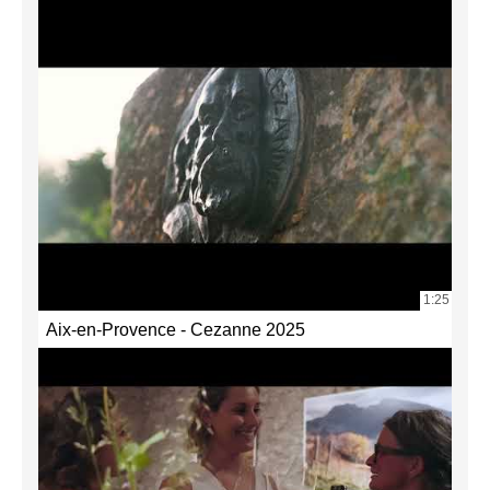
1:25
Aix-en-Provence - Cezanne 2025