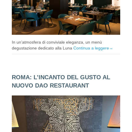
In un’atmosfera di conviviale eleganza, un menù
degustazione dedicato alla Luna
Continua a leggere
→
ROMA: L’INCANTO DEL GUSTO AL
NUOVO DAO RESTAURANT