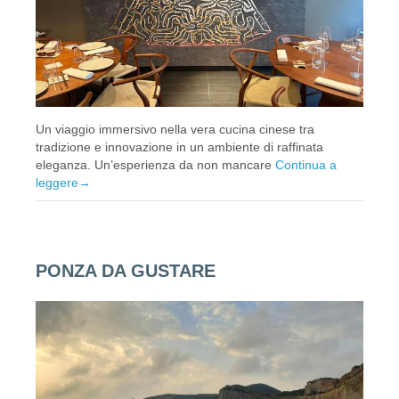
Un viaggio immersivo nella vera cucina cinese tra
tradizione e innovazione in un ambiente di raffinata
eleganza. Un’esperienza da non mancare
Continua a
leggere
→
PONZA DA GUSTARE