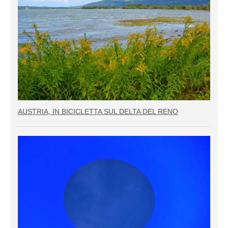
AUSTRIA, IN BICICLETTA SUL DELTA DEL RENO