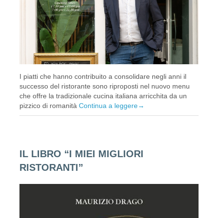
I piatti che hanno contribuito a consolidare negli anni il
successo del ristorante sono riproposti nel nuovo menu
che offre la tradizionale cucina italiana arricchita da un
pizzico di romanità
Continua a leggere
→
IL LIBRO “I MIEI MIGLIORI
RISTORANTI”