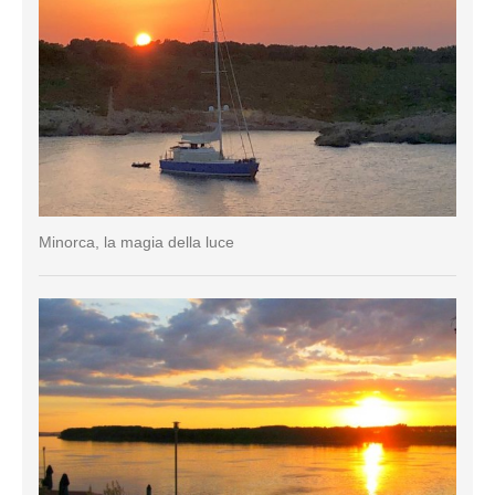
Minorca, la magia della luce