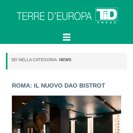
SEI NELLA CATEGORIA:
NEWS
ROMA: IL NUOVO DAO BISTROT