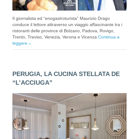
Il giornalista ed “enogastroturista” Maurizio Drago
conduce il lettore attraverso un viaggio affascinante tra i
ristoranti delle province di Bolzano, Padova, Rovigo,
Trento, Treviso, Venezia, Verona e Vicenza
Continua a
leggere
→
PERUGIA, LA CUCINA STELLATA DE
“L’ACCIUGA”