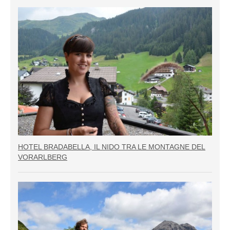
HOTEL BRADABELLA, IL NIDO TRA LE MONTAGNE DEL
VORARLBERG