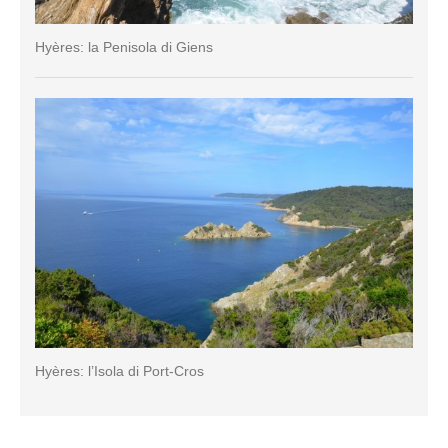
Hyères: la Penisola di Giens
Hyères: l’Isola di Port-Cros