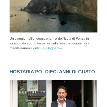
Un viaggio nell’enogastronomia dell’Isola di Ponza in
location da sogno immerse nella lussureggiante flora
mediterranea
Continua a leggere
→
HOSTARIA PO: DIECI ANNI DI GUSTO