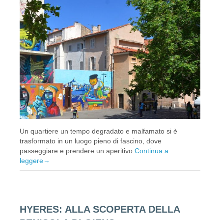
Un quartiere un tempo degradato e malfamato si è
trasformato in un luogo pieno di fascino, dove
passeggiare e prendere un aperitivo
Continua a
leggere
→
HYERES: ALLA SCOPERTA DELLA