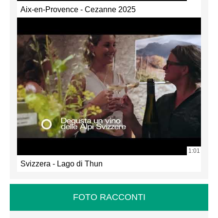
Aix-en-Provence - Cezanne 2025
1:01
Svizzera - Lago di Thun
FOTO RACCONTI