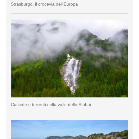
Strasburgo, il crocevia dell’Europa
Cascate e torrenti nella valle dello Stubai