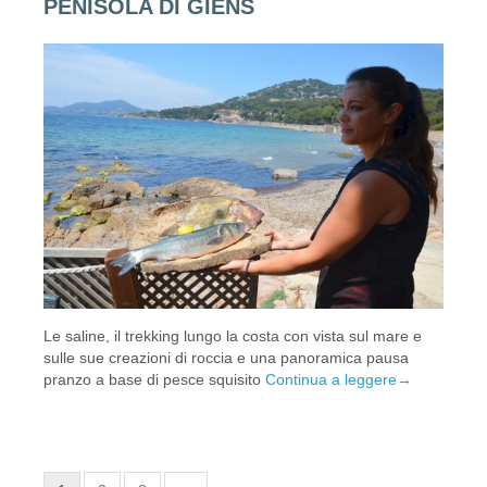
PENISOLA DI GIENS
Le saline, il trekking lungo la costa con vista sul mare e
sulle sue creazioni di roccia e una panoramica pausa
pranzo a base di pesce squisito
Continua a leggere
→