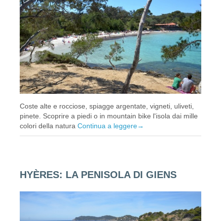
Coste alte e rocciose, spiagge argentate, vigneti, uliveti,
pinete. Scoprire a piedi o in mountain bike l'isola dai mille
colori della natura
Continua a leggere
→
HYÈRES: LA PENISOLA DI GIENS