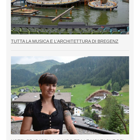
TUTTA LA MUSICA E L’ARCHITETTURA DI BREGENZ