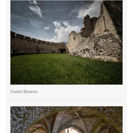
Castel Beseno