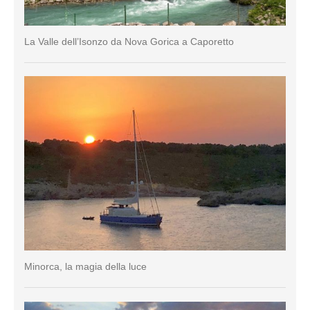
La Valle dell’Isonzo da Nova Gorica a Caporetto
Minorca, la magia della luce