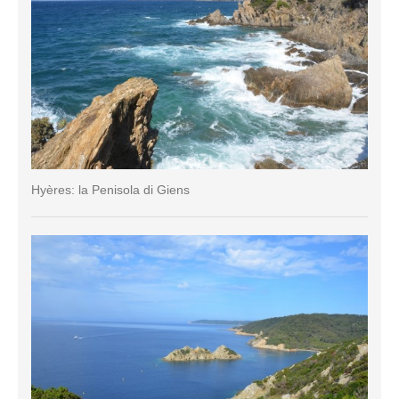
Hyères: la Penisola di Giens