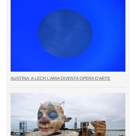
AUSTRIA: A LECH L’ARIA DIVENTA OPERA D’ARTE