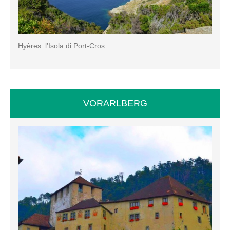
Hyères: l’Isola di Port-Cros
VORARLBERG