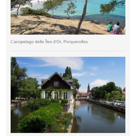
L’arcipelago delle Îles d’Or, Porquerolles