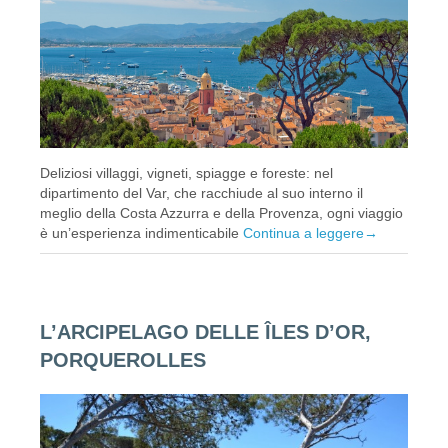
Deliziosi villaggi, vigneti, spiagge e foreste: nel
dipartimento del Var, che racchiude al suo interno il
meglio della Costa Azzurra e della Provenza, ogni viaggio
è un’esperienza indimenticabile
Continua a leggere
→
L’ARCIPELAGO DELLE ÎLES D’OR,
PORQUEROLLES