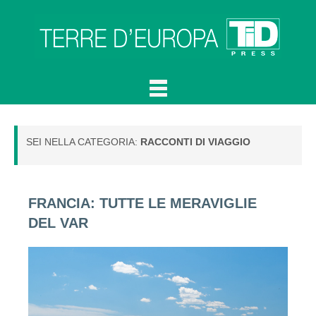
SEI NELLA CATEGORIA:
RACCONTI DI VIAGGIO
FRANCIA: TUTTE LE MERAVIGLIE
DEL VAR