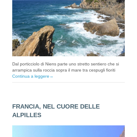
Dal porticciolo di Niens parte uno stretto sentiero che si
arrampica sulla roccia sopra il mare tra cespugli fioriti
Continua a leggere
→
FRANCIA, NEL CUORE DELLE
ALPILLES