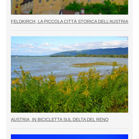
FELDKIRCH, LA PICCOLA CITTÀ STORICA DELL’AUSTRIA
AUSTRIA, IN BICICLETTA SUL DELTA DEL RENO