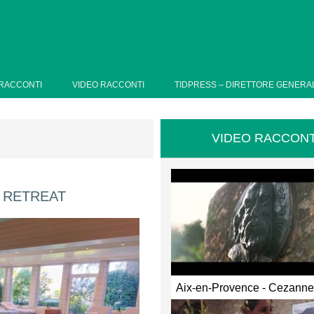
RACCONTI
VIDEO RACCONTI
TIDPRESS – DIRETTORE GENERA
VIDEO RACCONT
K RETREAT
Aix-en-Provence - Cezann