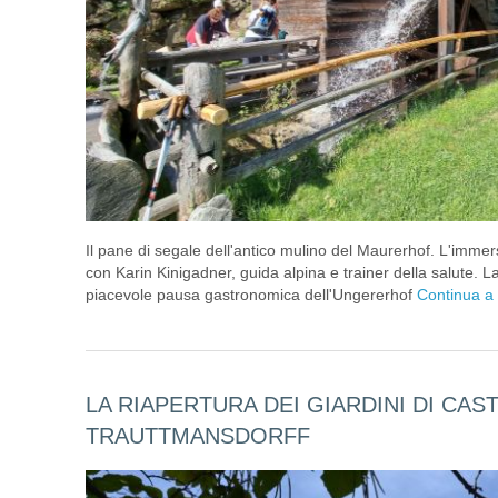
Il pane di segale dell'antico mulino del Maurerhof. L'immer
con Karin Kinigadner, guida alpina e trainer della salute. L
piacevole pausa gastronomica dell'Ungererhof
Continua a
LA RIAPERTURA DEI GIARDINI DI CAS
TRAUTTMANSDORFF