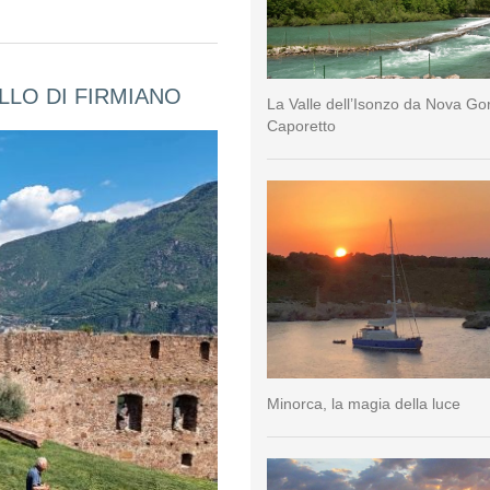
LLO DI FIRMIANO
La Valle dell’Isonzo da Nova Go
Caporetto
Minorca, la magia della luce