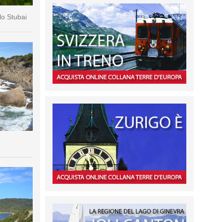
lo Stubai