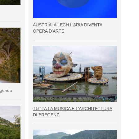
AUSTRIA: A LECH L’ARIA DIVENTA
OPERA D’ARTE
eggenda
TUTTA LA MUSICA E L’ARCHITETTURA
DI BREGENZ