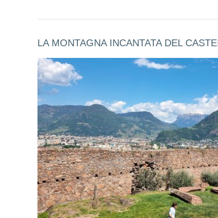
LA MONTAGNA INCANTATA DEL CASTE