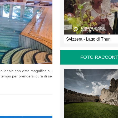
Svizzera - Lago di Thun
FOTO RACCONT
go ideale con vista magnifica sui
el tempo per prendersi cura di se