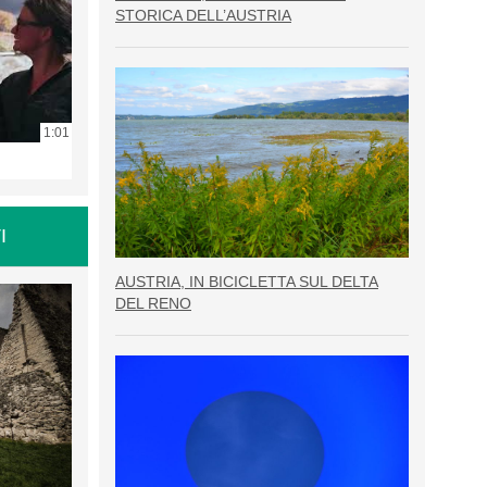
STORICA DELL’AUSTRIA
1:01
I
AUSTRIA, IN BICICLETTA SUL DELTA
DEL RENO