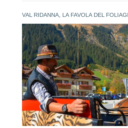
VAL RIDANNA, LA FAVOLA DEL FOLIA