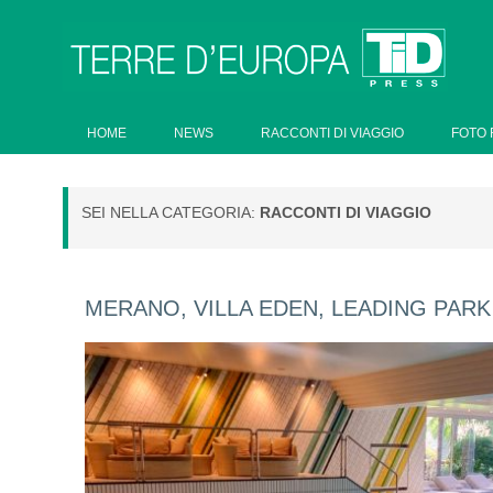
HOME
NEWS
RACCONTI DI VIAGGIO
FOTO 
SEI NELLA CATEGORIA:
RACCONTI DI VIAGGIO
MERANO, VILLA EDEN, LEADING PAR