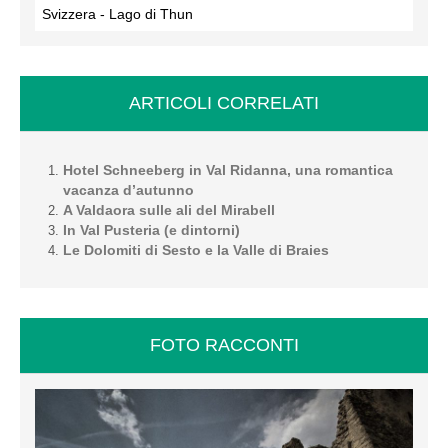
Svizzera - Lago di Thun
ARTICOLI CORRELATI
Hotel Schneeberg in Val Ridanna, una romantica
vacanza d’autunno
A Valdaora sulle ali del Mirabell
In Val Pusteria (e dintorni)
Le Dolomiti di Sesto e la Valle di Braies
FOTO RACCONTI