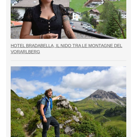
HOTEL BRADABELLA, IL NIDO TRA LE MONTAGNE DEL
VORARLBERG