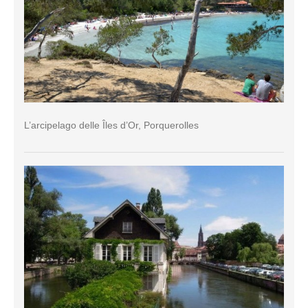
L’arcipelago delle Îles d’Or, Porquerolles