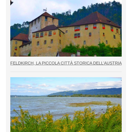
FELDKIRCH, LA PICCOLA CITTÀ STORICA DELL’AUSTRIA