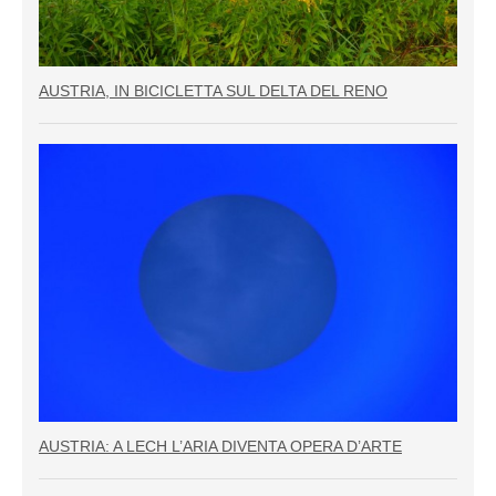
AUSTRIA, IN BICICLETTA SUL DELTA DEL RENO
AUSTRIA: A LECH L’ARIA DIVENTA OPERA D’ARTE