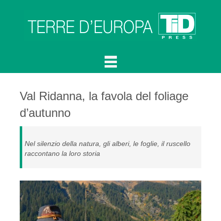
Val Ridanna, la favola del foliage
d’autunno
Nel silenzio della natura, gli alberi, le foglie, il ruscello
raccontano la loro storia