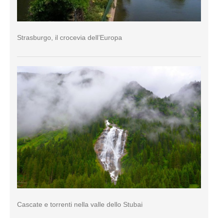
Strasburgo, il crocevia dell’Europa
Cascate e torrenti nella valle dello Stubai