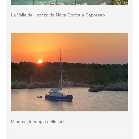
La Valle dell’Isonzo da Nova Gorica a Caporetto
Minorca, la magia della luce