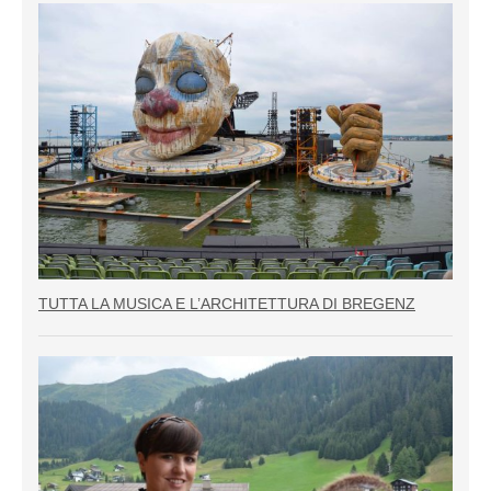
TUTTA LA MUSICA E L’ARCHITETTURA DI BREGENZ