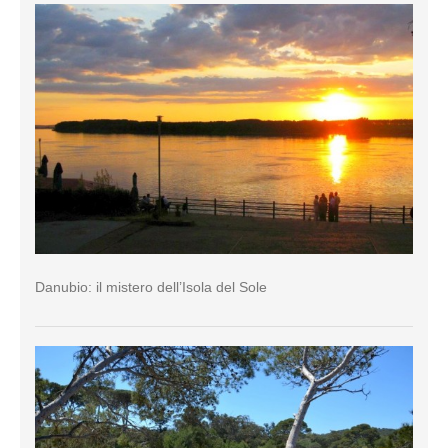
Danubio: il mistero dell’Isola del Sole