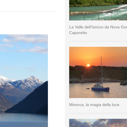
La Valle dell’Isonzo da Nova Go
Caporetto
Minorca, la magia della luce