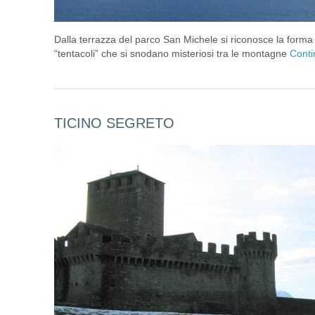
Dalla terrazza del parco San Michele si riconosce la forma 
“tentacoli” che si snodano misteriosi tra le montagne
Conti
TICINO SEGRETO