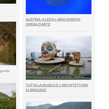
AUSTRIA: A LECH L’ARIA DIVENTA
OPERA D’ARTE
eggenda
TUTTA LA MUSICA E L’ARCHITETTURA
DI BREGENZ