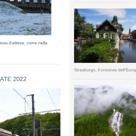
iosa d'attesa, come nella
Strasburgo, il crocevia dell’Euro
ATE 2022