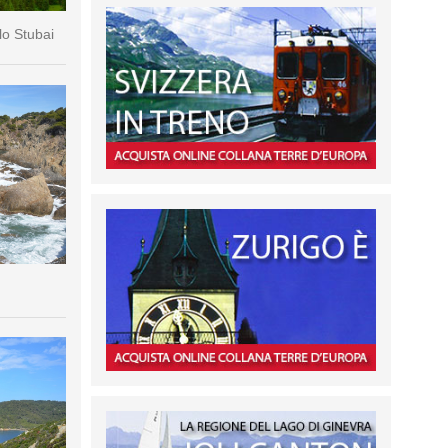
lo Stubai