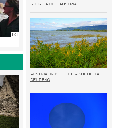
STORICA DELL’AUSTRIA
1:01
I
AUSTRIA, IN BICICLETTA SUL DELTA
DEL RENO