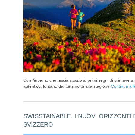
Con l’inverno che lascia spazio ai primi segni di primavera, 
autentico, lontano dal turismo di alta stagione
Continua a 
SWISSTAINABLE: I NUOVI ORIZZONTI
SVIZZERO