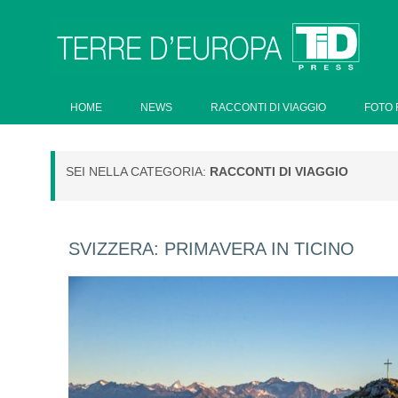
HOME
NEWS
RACCONTI DI VIAGGIO
FOTO 
SEI NELLA CATEGORIA:
RACCONTI DI VIAGGIO
SVIZZERA: PRIMAVERA IN TICINO