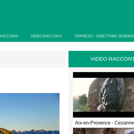
RACCONTI
VIDEO RACCONTI
TIDPRESS – DIRETTORE GENERA
VIDEO RACCONT
Aix-en-Provence - Cezann