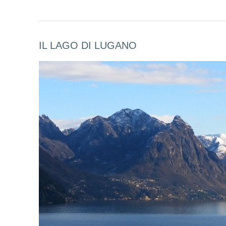
IL LAGO DI LUGANO