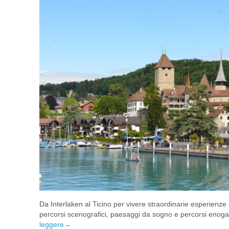
Da Interlaken al Ticino per vivere straordinarie esperienze 
percorsi scenografici, paesaggi da sogno e percorsi enoga
leggere
→