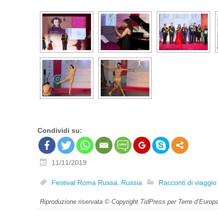
Condividi su:
11/11/2019
Festival Roma Russa
,
Russia
Racconti di viaggio
Riproduzione riservata © Copyright TidPress per Terre d’Europ