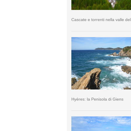
Cascate e torrenti nella valle del
Hyères: la Penisola di Giens