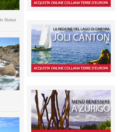
lo Stubai