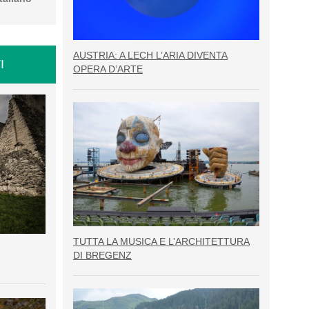
AUSTRIA: A LECH L’ARIA DIVENTA
I
OPERA D’ARTE
TUTTA LA MUSICA E L’ARCHITETTURA
DI BREGENZ