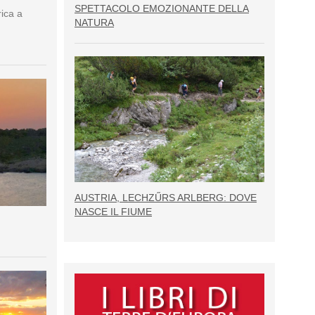
SPETTACOLO EMOZIONANTE DELLA
rica a
NATURA
AUSTRIA, LECHZŰRS ARLBERG: DOVE
NASCE IL FIUME