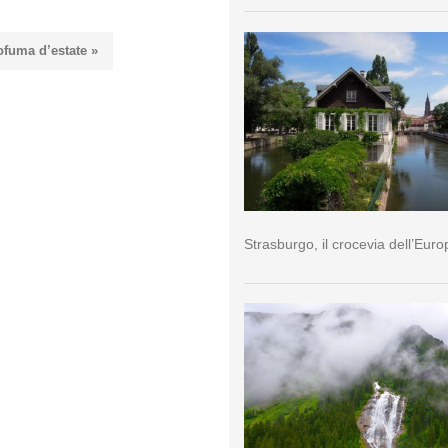
ofuma d’estate »
Strasburgo, il crocevia dell’Euro