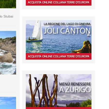
lo Stubai