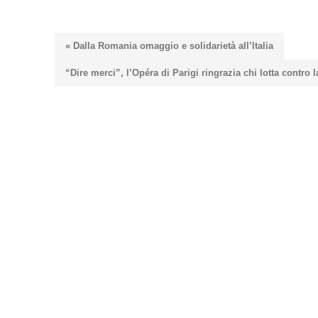
« Dalla Romania omaggio e solidarietà all’Italia
“Dire merci”, l’Opéra di Parigi ringrazia chi lotta contro 