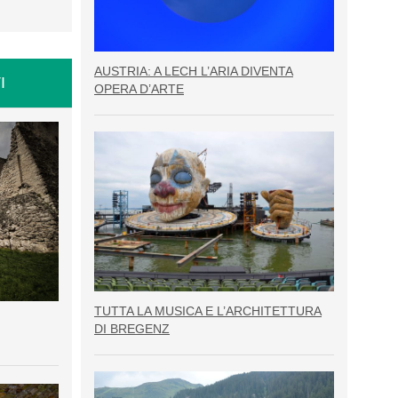
AUSTRIA: A LECH L’ARIA DIVENTA
I
OPERA D’ARTE
TUTTA LA MUSICA E L’ARCHITETTURA
DI BREGENZ