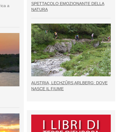
SPETTACOLO EMOZIONANTE DELLA
rica a
NATURA
AUSTRIA, LECHZŰRS ARLBERG: DOVE
NASCE IL FIUME