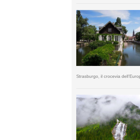
Strasburgo, il crocevia dell’Euro