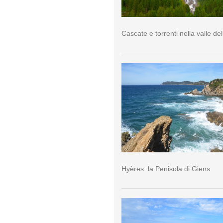
Cascate e torrenti nella valle del
Hyères: la Penisola di Giens