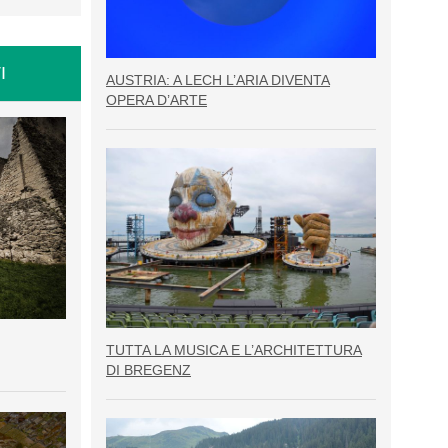
I
AUSTRIA: A LECH L’ARIA DIVENTA
OPERA D’ARTE
TUTTA LA MUSICA E L’ARCHITETTURA
DI BREGENZ