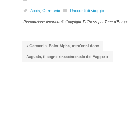
Assia
,
Germania
Racconti di viaggio
Riproduzione riservata © Copyright TidPress per Terre d’Europ
« Germania, Point Alpha, trent’anni dopo
Augusta, il sogno rinascimentale dei Fugger »