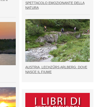
SPETTACOLO EMOZIONANTE DELLA
NATURA
AUSTRIA, LECHZŰRS ARLBERG: DOVE
NASCE IL FIUME