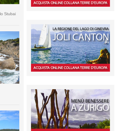
lo Stubai