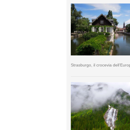
Strasburgo, il crocevia dell’Euro