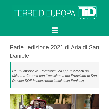
Parte l’edizione 2021 di Aria di San
Daniele
Dal 15 ottobre al 5 dicembre, 24 appuntamenti da
Milano a Catania con l'’eccellenza del Prosciutto di San
Daniele DOP in selezionati locali della Penisola