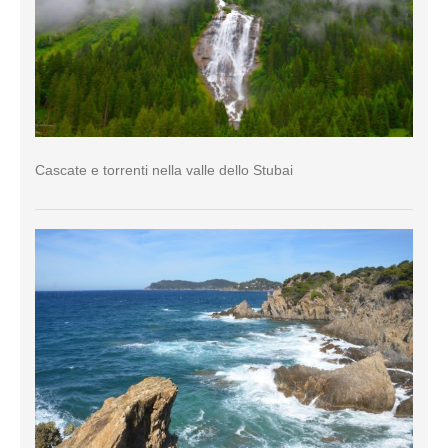
Cascate e torrenti nella valle dello Stubai