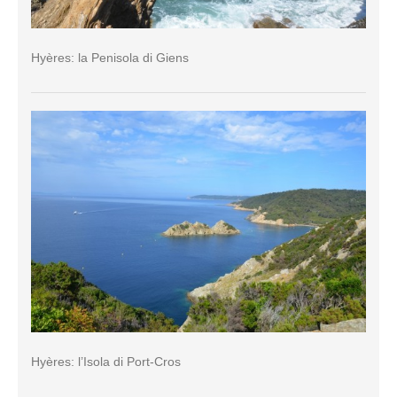
Hyères: la Penisola di Giens
Hyères: l’Isola di Port-Cros