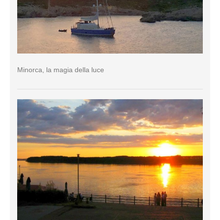
Minorca, la magia della luce