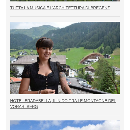
TUTTA LA MUSICA E L’ARCHITETTURA DI BREGENZ
HOTEL BRADABELLA, IL NIDO TRA LE MONTAGNE DEL
VORARLBERG