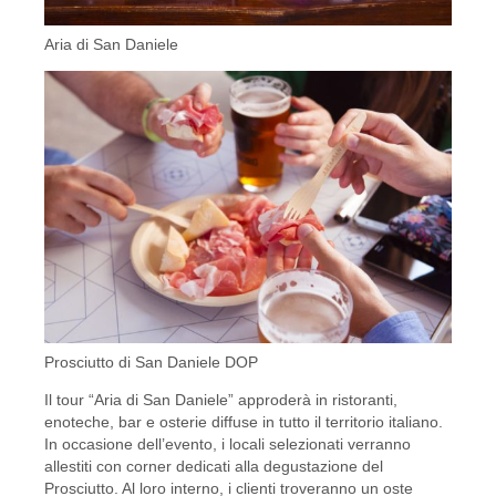
Aria di San Daniele
Prosciutto di San Daniele DOP
Il tour “Aria di San Daniele” approderà in ristoranti,
enoteche, bar e osterie diffuse in tutto il territorio italiano.
In occasione dell’evento, i locali selezionati verranno
allestiti con corner dedicati alla degustazione del
Prosciutto. Al loro interno, i clienti troveranno un oste