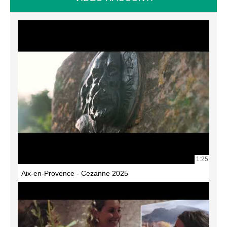
1:25
Aix-en-Provence - Cezanne 2025