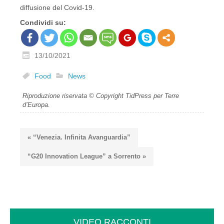
diffusione del Covid-19.
Condividi su:
13/10/2021
Food
News
Riproduzione riservata © Copyright TidPress per Terre
d’Europa.
« “Venezia. Infinita Avanguardia”
“G20 Innovation League” a Sorrento »
VIDEO RACCONTI