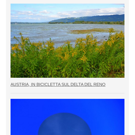
AUSTRIA, IN BICICLETTA SUL DELTA DEL RENO