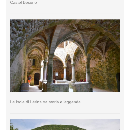
Castel Beseno
Le Isole di Lérins tra storia e leggenda