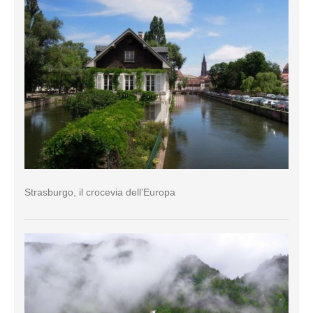
Strasburgo, il crocevia dell’Europa