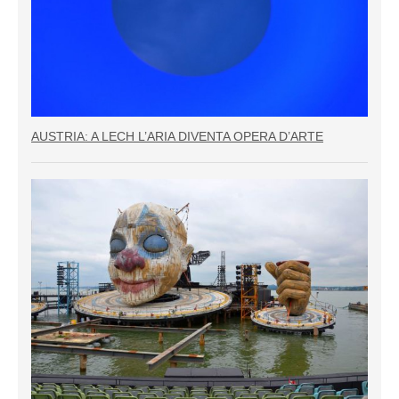
AUSTRIA: A LECH L’ARIA DIVENTA OPERA D’ARTE