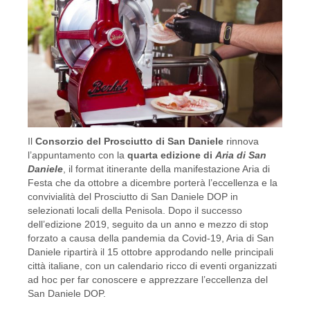
Il
Consorzio del Prosciutto di San Daniele
rinnova
l’appuntamento con la
quarta edizione di
Aria di San
Daniele
, il format itinerante della manifestazione Aria di
Festa che da ottobre a dicembre porterà l’eccellenza e la
convivialità del Prosciutto di San Daniele DOP in
selezionati locali della Penisola. Dopo il successo
dell’edizione 2019, seguito da un anno e mezzo di stop
forzato a causa della pandemia da Covid-19, Aria di San
Daniele ripartirà il 15 ottobre approdando nelle principali
città italiane, con un calendario ricco di eventi organizzati
ad hoc per far conoscere e apprezzare l’eccellenza del
San Daniele DOP.