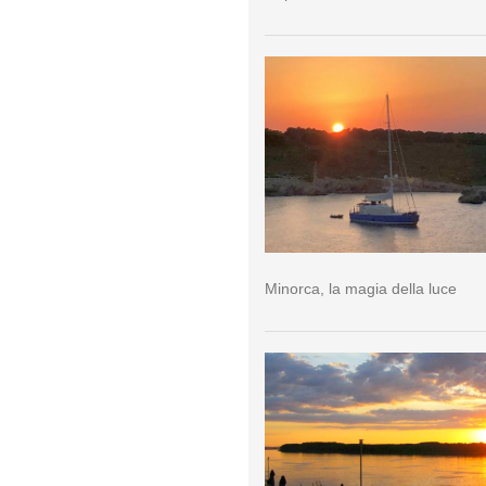
Minorca, la magia della luce