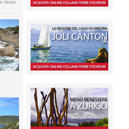
lo Stubai