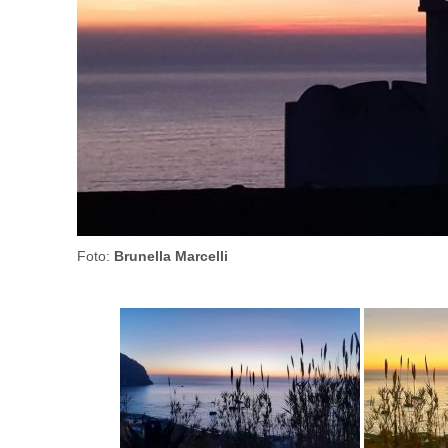
Foto:
Brunella Marcelli