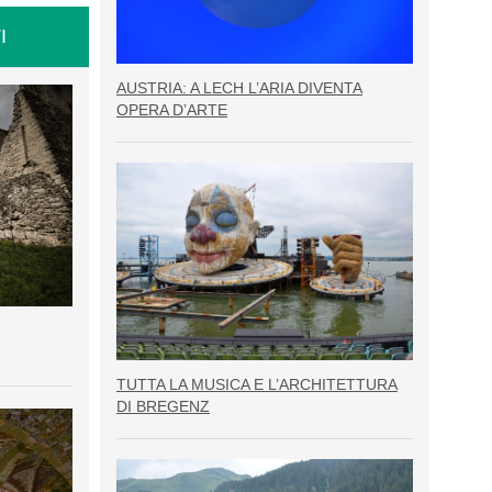
I
AUSTRIA: A LECH L’ARIA DIVENTA
OPERA D’ARTE
TUTTA LA MUSICA E L’ARCHITETTURA
DI BREGENZ