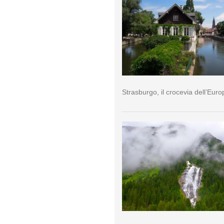
Strasburgo, il crocevia dell’Euro