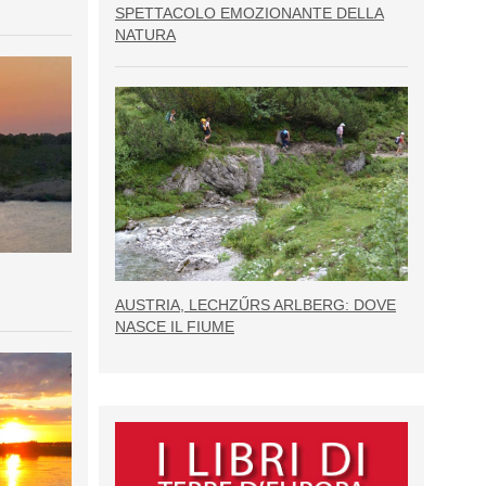
SPETTACOLO EMOZIONANTE DELLA
NATURA
AUSTRIA, LECHZŰRS ARLBERG: DOVE
NASCE IL FIUME