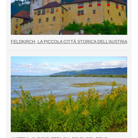
FELDKIRCH, LA PICCOLA CITTÀ STORICA DELL’AUSTRIA