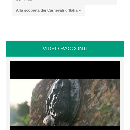
Alla scoperta dei Carnevali d’Italia »
VIDEO RACCONTI