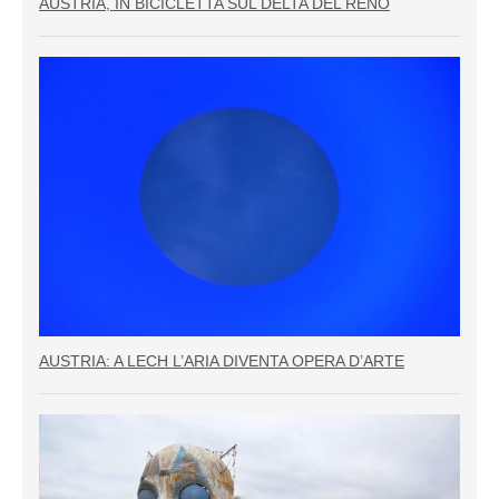
AUSTRIA, IN BICICLETTA SUL DELTA DEL RENO
AUSTRIA: A LECH L’ARIA DIVENTA OPERA D’ARTE