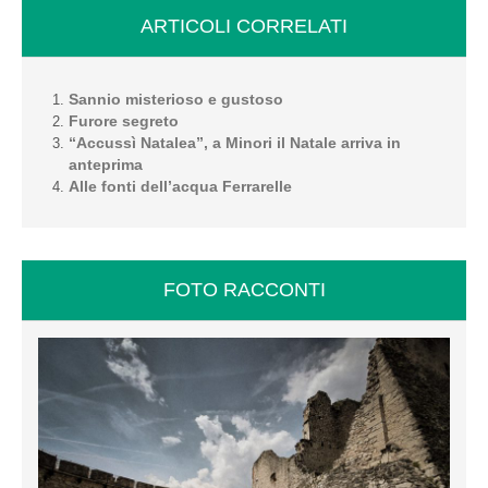
ARTICOLI CORRELATI
Sannio misterioso e gustoso
Furore segreto
“Accussì Natalea”, a Minori il Natale arriva in
anteprima
Alle fonti dell’acqua Ferrarelle
FOTO RACCONTI