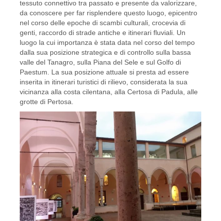
tessuto connettivo tra passato e presente da valorizzare,
da conoscere per far risplendere questo luogo, epicentro
nel corso delle epoche di scambi culturali, crocevia di
genti, raccordo di strade antiche e itinerari fluviali. Un
luogo la cui importanza è stata data nel corso del tempo
dalla sua posizione strategica e di controllo sulla bassa
valle del Tanagro, sulla Piana del Sele e sul Golfo di
Paestum. La sua posizione attuale si presta ad essere
inserita in itinerari turistici di rilievo, considerata la sua
vicinanza alla costa cilentana, alla Certosa di Padula, alle
grotte di Pertosa.