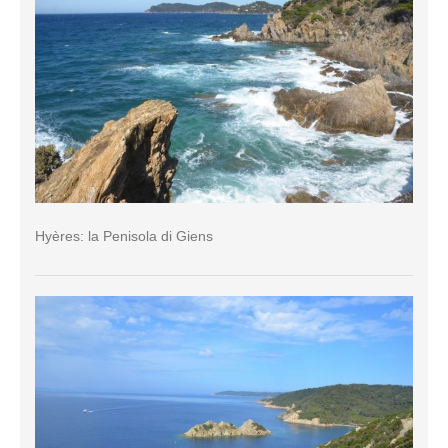
Hyères: la Penisola di Giens