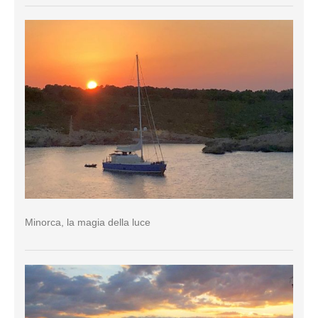
Minorca, la magia della luce