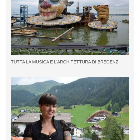
TUTTA LA MUSICA E L’ARCHITETTURA DI BREGENZ