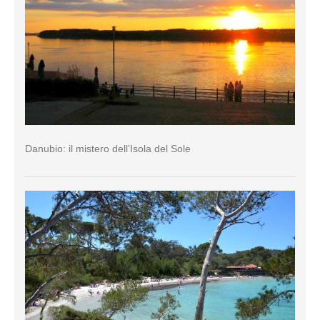
Danubio: il mistero dell’Isola del Sole