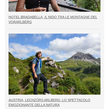
HOTEL BRADABELLA, IL NIDO TRA LE MONTAGNE DEL
VORARLBERG
AUSTRIA, LECHZŰRS ARLBERG: LO SPETTACOLO
EMOZIONANTE DELLA NATURA