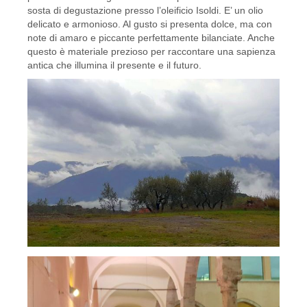
sosta di degustazione presso l’oleificio Isoldi. E’ un olio
delicato e armonioso. Al gusto si presenta dolce, ma con
note di amaro e piccante perfettamente bilanciate. Anche
questo è materiale prezioso per raccontare una sapienza
antica che illumina il presente e il futuro.