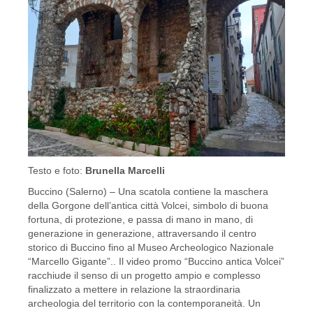
Testo e foto:
Brunella Marcelli
Buccino (Salerno) – Una scatola contiene la maschera
della Gorgone dell’antica città Volcei, simbolo di buona
fortuna, di protezione, e passa di mano in mano, di
generazione in generazione, attraversando il centro
storico di Buccino fino al Museo Archeologico Nazionale
“Marcello Gigante”.. Il video promo “Buccino antica Volcei”
racchiude il senso di un progetto ampio e complesso
finalizzato a mettere in relazione la straordinaria
archeologia del territorio con la contemporaneità. Un