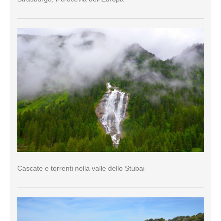
Cascate e torrenti nella valle dello Stubai