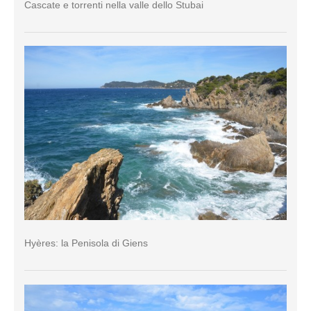
Cascate e torrenti nella valle dello Stubai
Hyères: la Penisola di Giens