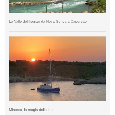
La Valle dell’Isonzo da Nova Gorica a Caporetto
Minorca, la magia della luce