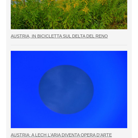
AUSTRIA, IN BICICLETTA SUL DELTA DEL RENO
AUSTRIA: A LECH L’ARIA DIVENTA OPERA D’ARTE