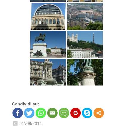
Condividi su:
27/09/2014