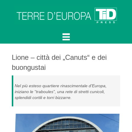
Lione – città dei „Canuts“ e dei
buongustai
Nel più esteso quartiere rinascimentale d’Europa,
iniziano le “traboules”, una rete di stretti cunicoli,
splendidi cortili e torri bizzarre.