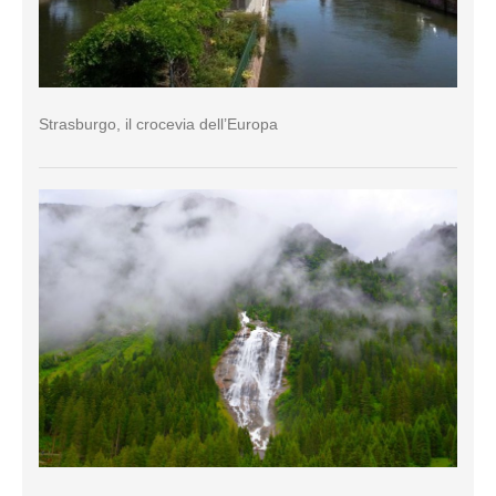
Strasburgo, il crocevia dell’Europa