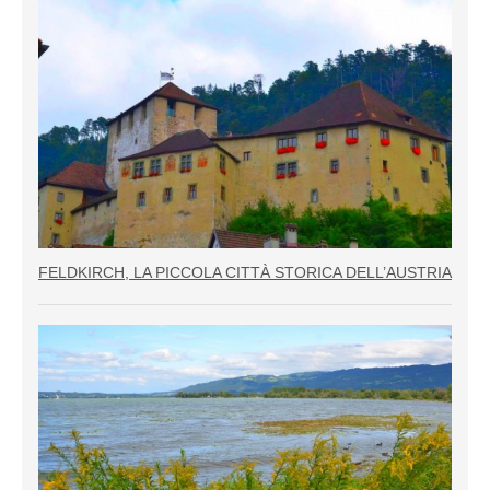
FELDKIRCH, LA PICCOLA CITTÀ STORICA DELL’AUSTRIA