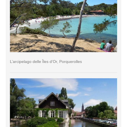
L’arcipelago delle Îles d’Or, Porquerolles