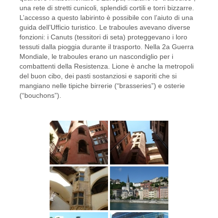
una rete di stretti cunicoli, splendidi cortili e torri bizzarre.
L’accesso a questo labirinto è possibile con l’aiuto di una
guida dell’Ufficio turistico. Le traboules avevano diverse
fonzioni: i Canuts (tessitori di seta) proteggevano i loro
tessuti dalla pioggia durante il trasporto. Nella 2a Guerra
Mondiale, le traboules erano un nascondiglio per i
combattenti della Resistenza. Lione è anche la metropoli
del buon cibo, dei pasti sostanziosi e saporiti che si
mangiano nelle tipiche birrerie (“brasseries”) e osterie
(“bouchons”).