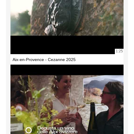
1:25
Aix-en-Provence - Cezanne 2025