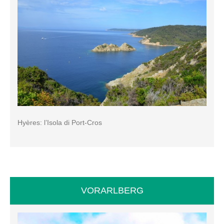
Hyères: l’Isola di Port-Cros
VORARLBERG