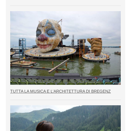
TUTTA LA MUSICA E L’ARCHITETTURA DI BREGENZ