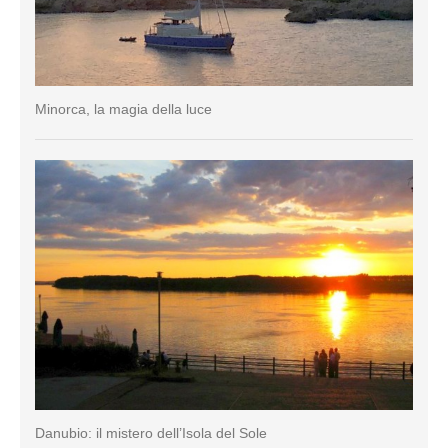
Minorca, la magia della luce
Danubio: il mistero dell’Isola del Sole