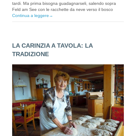
tardi. Ma prima bisogna guadagnarseli, salendo sopra
Feld am See con le racchette da neve verso il bosco
Continua a leggere
→
LA CARINZIA A TAVOLA: LA
TRADIZIONE