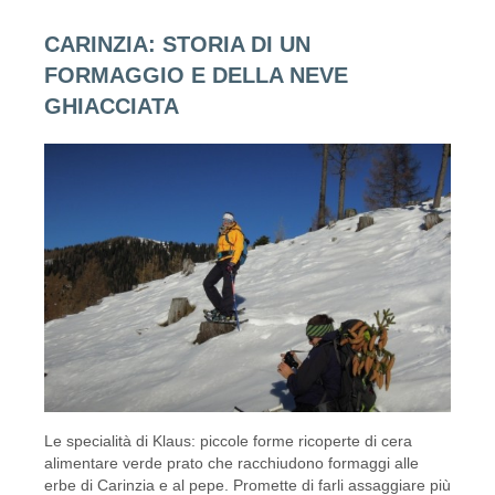
CARINZIA: STORIA DI UN
FORMAGGIO E DELLA NEVE
GHIACCIATA
Le specialità di Klaus: piccole forme ricoperte di cera
alimentare verde prato che racchiudono formaggi alle
erbe di Carinzia e al pepe. Promette di farli assaggiare più