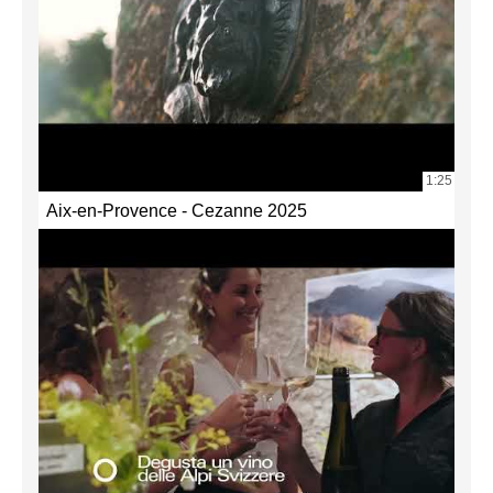
1:25
Aix-en-Provence - Cezanne 2025