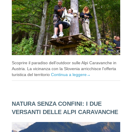
Scoprire il paradiso dell’outdoor sulle Alpi Caravanche in
Austria. La vicinanza con la Slovenia arricchisce l'offerta
turistica del territorio
Continua a leggere
→
NATURA SENZA CONFINI: I DUE
VERSANTI DELLE ALPI CARAVANCHE