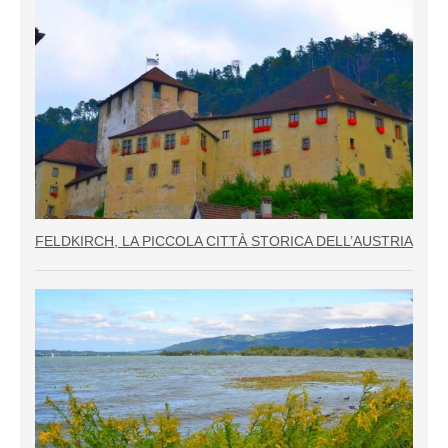
FELDKIRCH, LA PICCOLA CITTÀ STORICA DELL’AUSTRIA