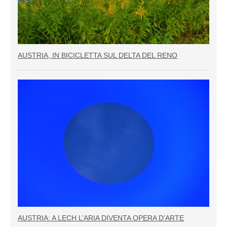
AUSTRIA, IN BICICLETTA SUL DELTA DEL RENO
AUSTRIA: A LECH L’ARIA DIVENTA OPERA D’ARTE