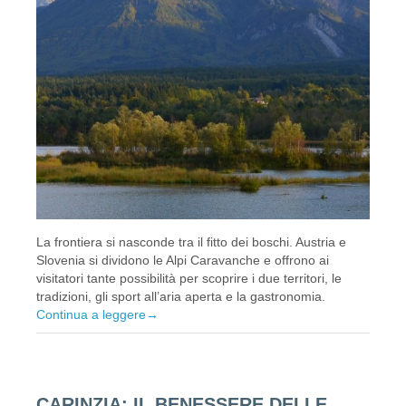
La frontiera si nasconde tra il fitto dei boschi. Austria e
Slovenia si dividono le Alpi Caravanche e offrono ai
visitatori tante possibilità per scoprire i due territori, le
tradizioni, gli sport all’aria aperta e la gastronomia.
Continua a leggere
→
CARINZIA: IL BENESSERE DELLE