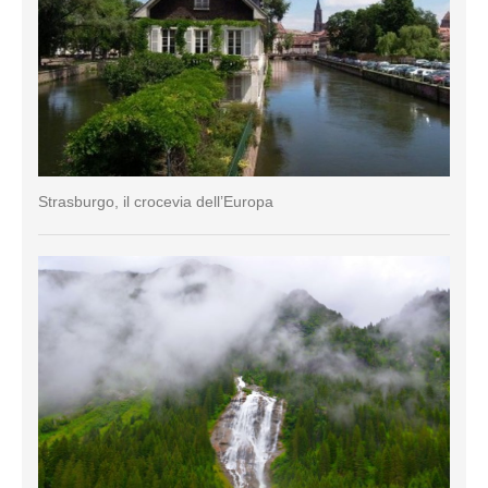
Strasburgo, il crocevia dell’Europa