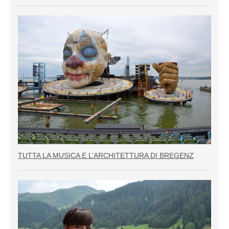
TUTTA LA MUSICA E L’ARCHITETTURA DI BREGENZ