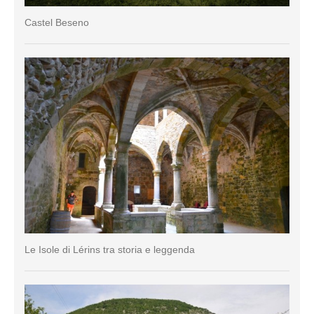
Castel Beseno
Le Isole di Lérins tra storia e leggenda