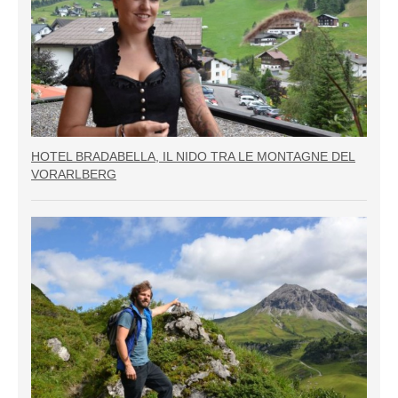
HOTEL BRADABELLA, IL NIDO TRA LE MONTAGNE DEL
VORARLBERG