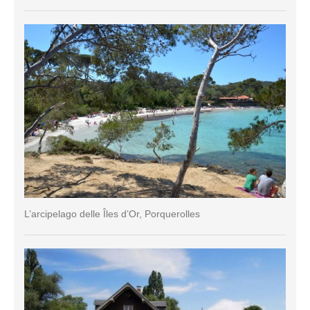
L’arcipelago delle Îles d’Or, Porquerolles