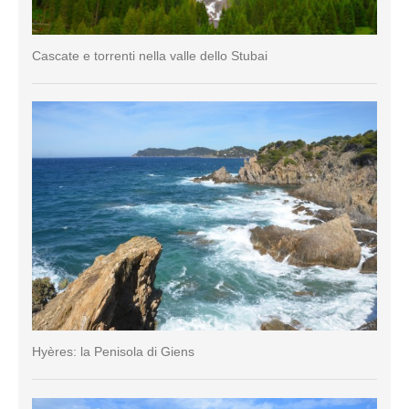
Cascate e torrenti nella valle dello Stubai
Hyères: la Penisola di Giens