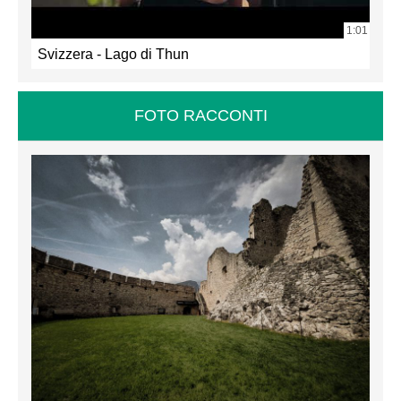
1:01
Svizzera - Lago di Thun
FOTO RACCONTI