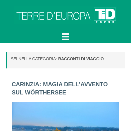
SEI NELLA CATEGORIA:
RACCONTI DI VIAGGIO
CARINZIA: MAGIA DELL’AVVENTO
SUL WÖRTHERSEE