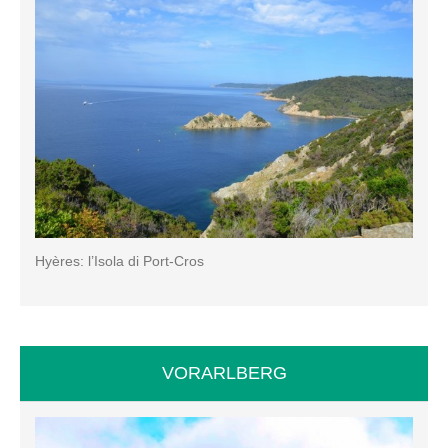
Hyères: l’Isola di Port-Cros
VORARLBERG