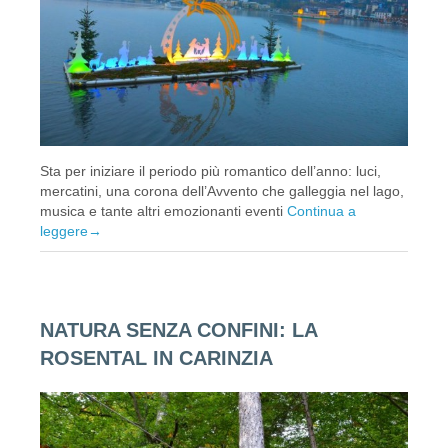
Sta per iniziare il periodo più romantico dell’anno: luci,
mercatini, una corona dell’Avvento che galleggia nel lago,
musica e tante altri emozionanti eventi
Continua a
leggere
→
NATURA SENZA CONFINI: LA
ROSENTAL IN CARINZIA