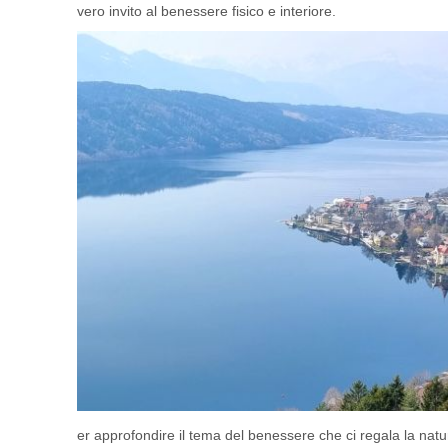
vero invito al benessere fisico e interiore.
er approfondire il tema del benessere che ci regala la natura