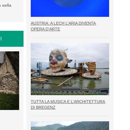
n sella
AUSTRIA: A LECH L’ARIA DIVENTA
OPERA D’ARTE
I
TUTTA LA MUSICA E L’ARCHITETTURA
DI BREGENZ