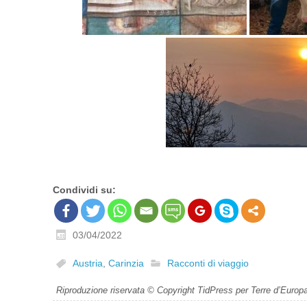
Condividi su:
03/04/2022
Austria
,
Carinzia
Racconti di viaggio
Riproduzione riservata © Copyright TidPress per Terre d’Europ