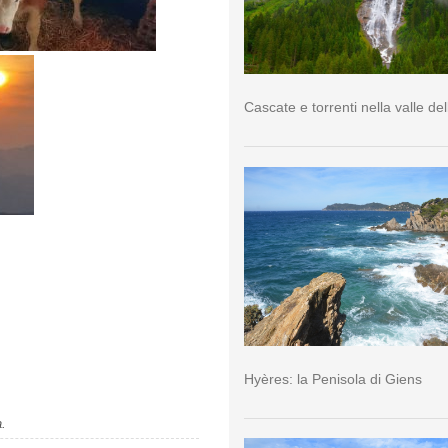
Cascate e torrenti nella valle del
Hyères: la Penisola di Giens
a.