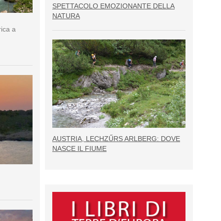
SPETTACOLO EMOZIONANTE DELLA
NATURA
rica a
AUSTRIA, LECHZŰRS ARLBERG: DOVE
NASCE IL FIUME