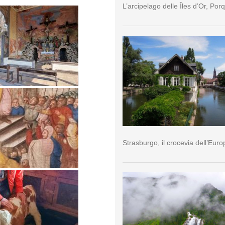
L’arcipelago delle Îles d’Or, Por
Strasburgo, il crocevia dell’Euro