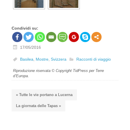
Condividi su:
17/05/2016
Basilea
,
Mostre
,
Svizzera
Racconti di viaggio
Riproduzione riservata © Copyright TidPress per Terre
d’Europa.
« Tutte le vie portano a Lucerna
La giornata delle Tapas »