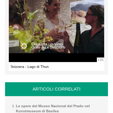
1:01
Svizzera - Lago di Thun
ARTICOLI CORRELATI
Le opere del Museo Nacional del Prado nel
Kunstmuseum di Basilea