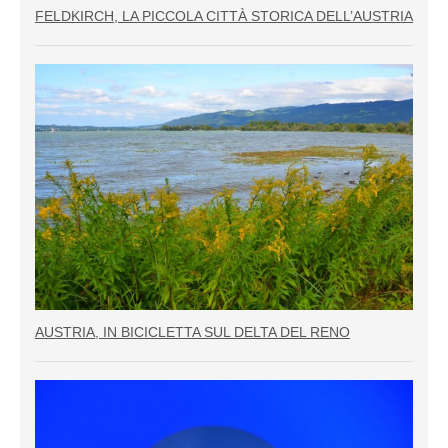
FELDKIRCH, LA PICCOLA CITTÀ STORICA DELL’AUSTRIA
AUSTRIA, IN BICICLETTA SUL DELTA DEL RENO