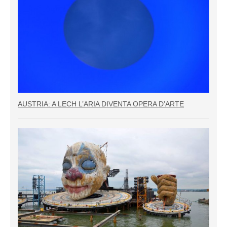
AUSTRIA: A LECH L’ARIA DIVENTA OPERA D’ARTE