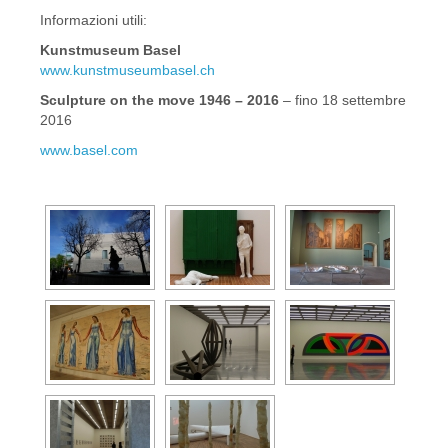
Informazioni utili:
Kunstmuseum Basel
www.kunstmuseumbasel.ch
Sculpture on the move 1946 – 2016
– fino 18 settembre
2016
www.basel.com