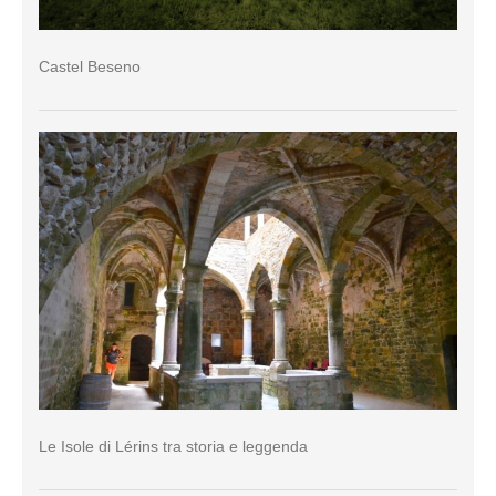
Castel Beseno
Le Isole di Lérins tra storia e leggenda