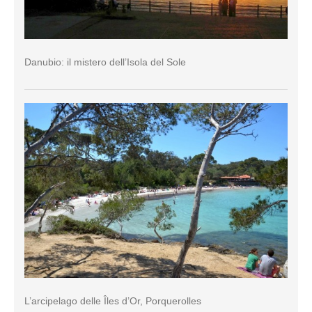
Danubio: il mistero dell’Isola del Sole
L’arcipelago delle Îles d’Or, Porquerolles