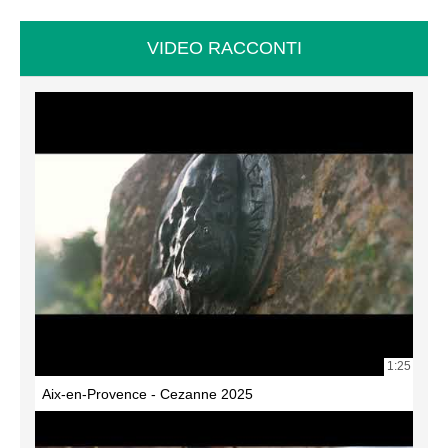
VIDEO RACCONTI
1:25
Aix-en-Provence - Cezanne 2025