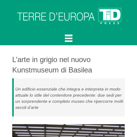
L’arte in grigio nel nuovo
Kunstmuseum di Basilea
Un edificio essenziale che integra e interpreta in modo
attuale lo stile del contenitore precedente: due sedi per
un sorprendente e completo museo che ripercorre molti
secoli d’arte