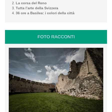
La corsa del Reno
Tutta l’arte della Svizzera
36 ore a Basilea: i colori della città
FOTO RACCONTI