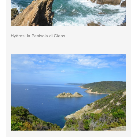
Hyères: la Penisola di Giens