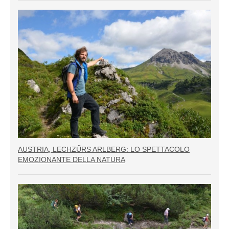
AUSTRIA, LECHZŰRS ARLBERG: LO SPETTACOLO
EMOZIONANTE DELLA NATURA