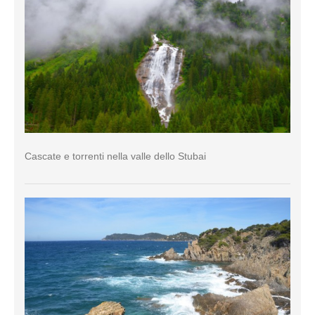
Cascate e torrenti nella valle dello Stubai