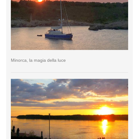
Minorca, la magia della luce