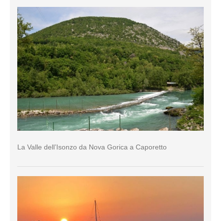
La Valle dell’Isonzo da Nova Gorica a Caporetto