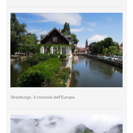
Strasburgo, il crocevia dell’Europa