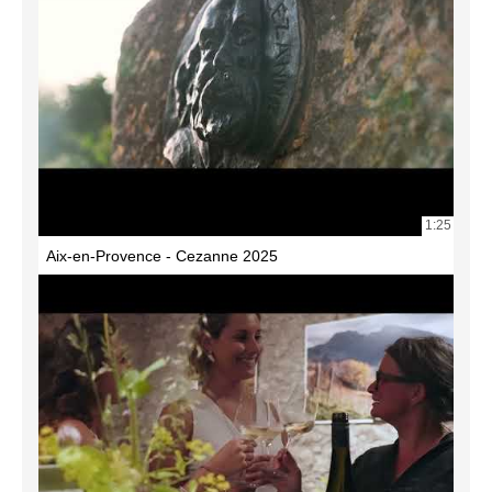
1:25
Aix-en-Provence - Cezanne 2025