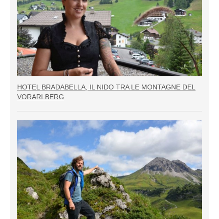
HOTEL BRADABELLA, IL NIDO TRA LE MONTAGNE DEL
VORARLBERG