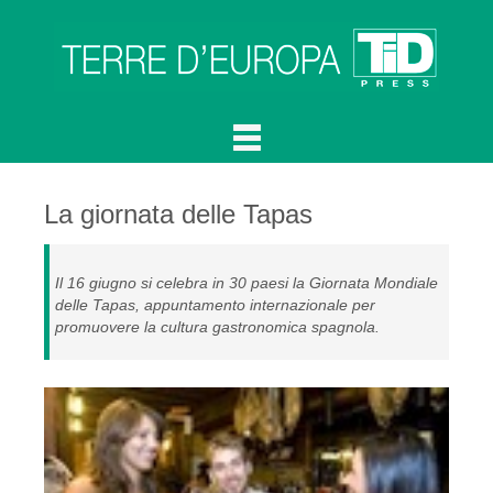
La giornata delle Tapas
Il 16 giugno si celebra in 30 paesi la Giornata Mondiale
delle Tapas, appuntamento internazionale per
promuovere la cultura gastronomica spagnola.