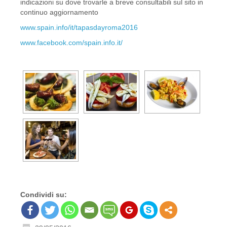
indicazioni su dove trovarle a breve consultabili sul sito in
continuo aggiornamento
www.spain.info/it/tapasdayroma2016
www.facebook.com/spain.info.it/
Condividi su: