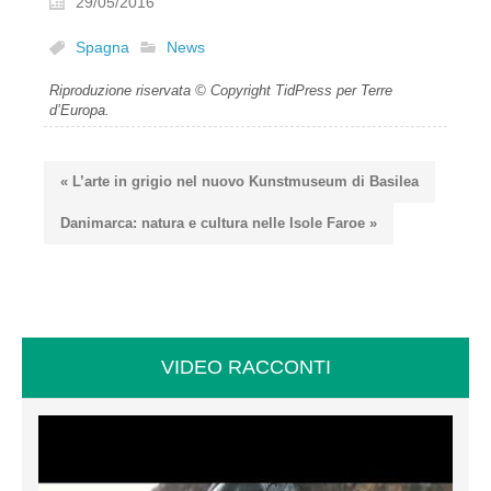
29/05/2016
Spagna
News
Riproduzione riservata © Copyright TidPress per Terre
d’Europa.
« L’arte in grigio nel nuovo Kunstmuseum di Basilea
Danimarca: natura e cultura nelle Isole Faroe »
VIDEO RACCONTI