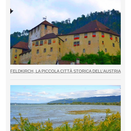
FELDKIRCH, LA PICCOLA CITTÀ STORICA DELL’AUSTRIA