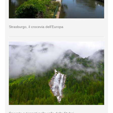
Strasburgo, il crocevia dell’Europa