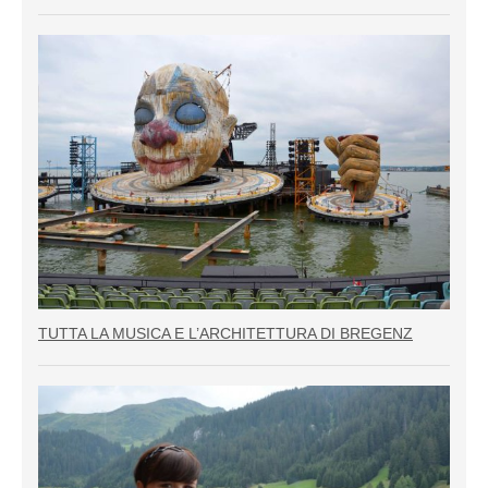
TUTTA LA MUSICA E L’ARCHITETTURA DI BREGENZ