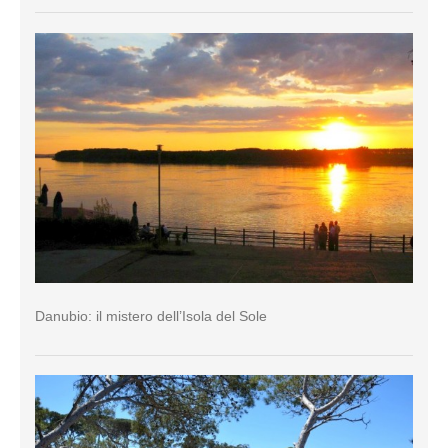
Danubio: il mistero dell’Isola del Sole