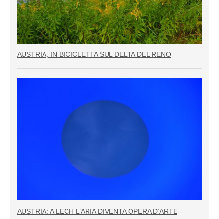
AUSTRIA, IN BICICLETTA SUL DELTA DEL RENO
AUSTRIA: A LECH L’ARIA DIVENTA OPERA D’ARTE