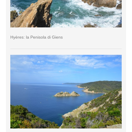
Hyères: la Penisola di Giens