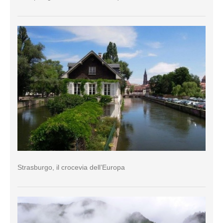
Strasburgo, il crocevia dell’Europa