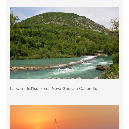
La Valle dell’Isonzo da Nova Gorica a Caporetto