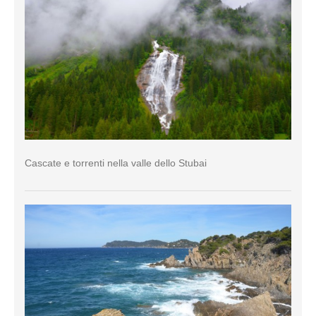
Cascate e torrenti nella valle dello Stubai