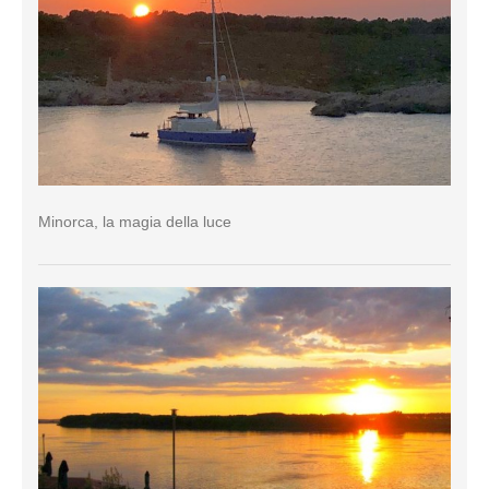
Minorca, la magia della luce