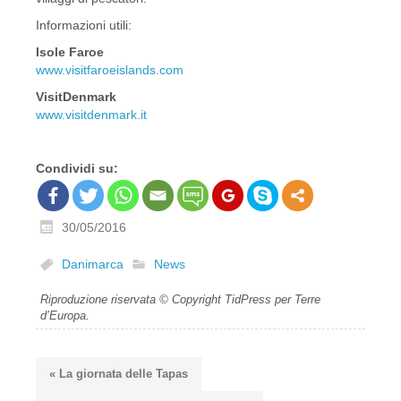
Informazioni utili:
Isole Faroe
www.visitfaroeislands.com
VisitDenmark
www.visitdenmark.it
Condividi su:
30/05/2016
Danimarca
News
Riproduzione riservata © Copyright TidPress per Terre
d’Europa.
« La giornata delle Tapas