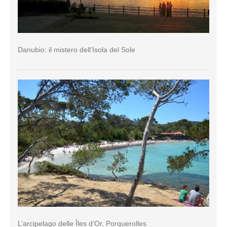
Danubio: il mistero dell’Isola del Sole
L’arcipelago delle Îles d’Or, Porquerolles