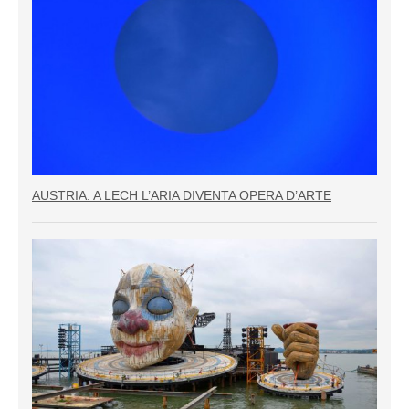
AUSTRIA: A LECH L’ARIA DIVENTA OPERA D’ARTE