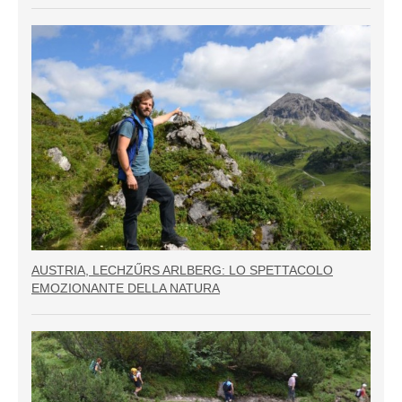
AUSTRIA, LECHZŰRS ARLBERG: LO SPETTACOLO
EMOZIONANTE DELLA NATURA