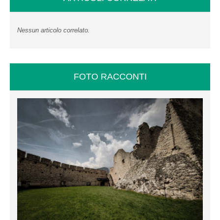
Nessun articolo correlato.
FOTO RACCONTI