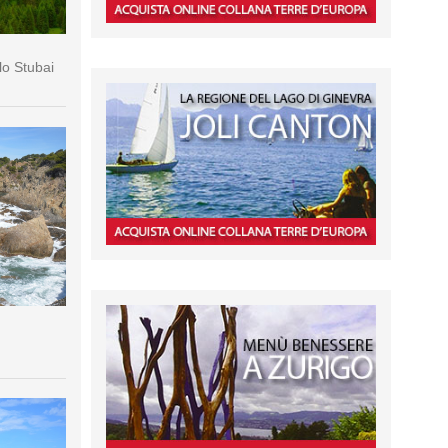
lo Stubai