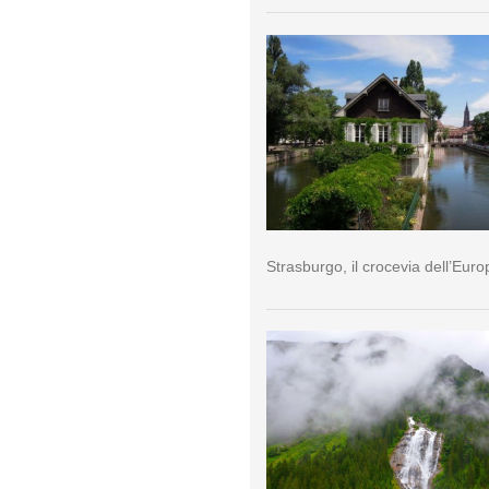
Strasburgo, il crocevia dell’Euro