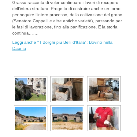
Grasso racconta di voler continuare i lavori di recupero
dell’intera struttura. Progetta di costruire anche un forno
per seguire l’intero processo, dalla coltivazione del grano
(Senatore Cappelli e altre antiche varietà), passando per
le fasi di lavorazione, fino alla panificazione. E la storia
continua…….
Leggi anche “ I Borghi più Belli d’Italia”: Bovino nella
Daunia
[SHOW AS SLIDESHOW]