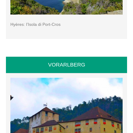
Hyères: l’Isola di Port-Cros
VORARLBERG