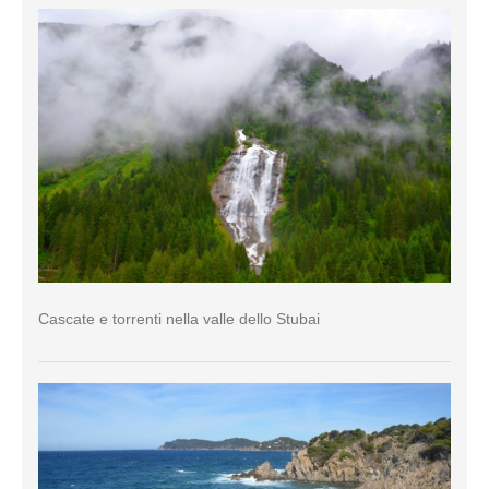
Cascate e torrenti nella valle dello Stubai