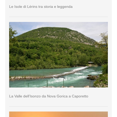
Le Isole di Lérins tra storia e leggenda
La Valle dell’Isonzo da Nova Gorica a Caporetto