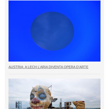
AUSTRIA: A LECH L’ARIA DIVENTA OPERA D’ARTE