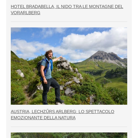
HOTEL BRADABELLA, IL NIDO TRA LE MONTAGNE DEL
VORARLBERG
AUSTRIA, LECHZŰRS ARLBERG: LO SPETTACOLO
EMOZIONANTE DELLA NATURA