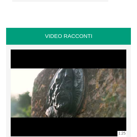
VIDEO RACCONTI
1:25