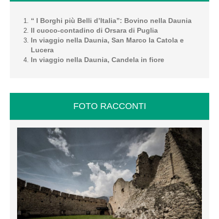
“ I Borghi più Belli d’Italia”: Bovino nella Daunia
Il cuoco-contadino di Orsara di Puglia
In viaggio nella Daunia, San Marco la Catola e
Lucera
In viaggio nella Daunia, Candela in fiore
FOTO RACCONTI