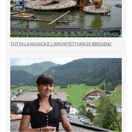
TUTTA LA MUSICA E L’ARCHITETTURA DI BREGENZ