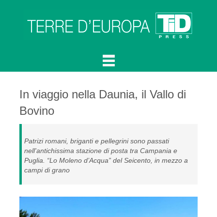
In viaggio nella Daunia, il Vallo di
Bovino
Patrizi romani, briganti e pellegrini sono passati
nell'antichissima stazione di posta tra Campania e
Puglia. “Lo Moleno d’Acqua” del Seicento, in mezzo a
campi di grano