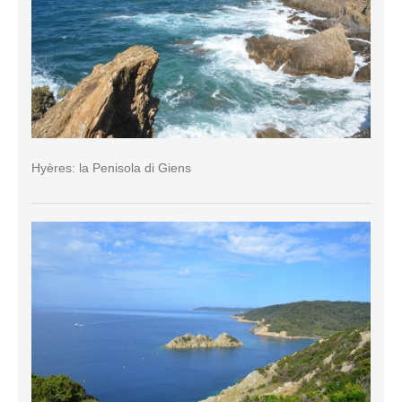
Hyères: la Penisola di Giens