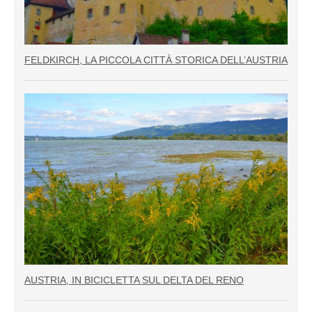
FELDKIRCH, LA PICCOLA CITTÀ STORICA DELL’AUSTRIA
AUSTRIA, IN BICICLETTA SUL DELTA DEL RENO