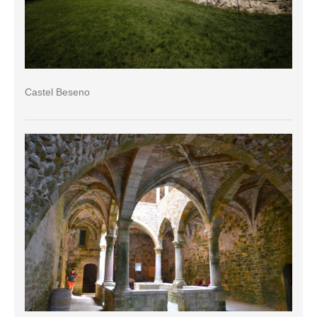
Castel Beseno