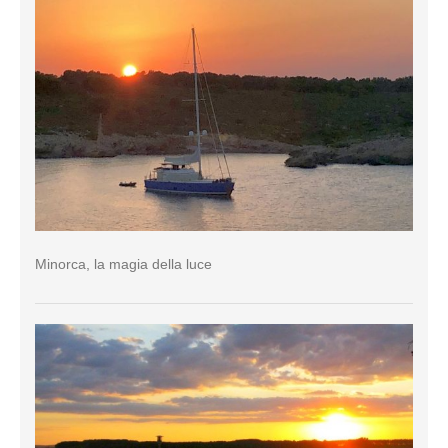
Minorca, la magia della luce