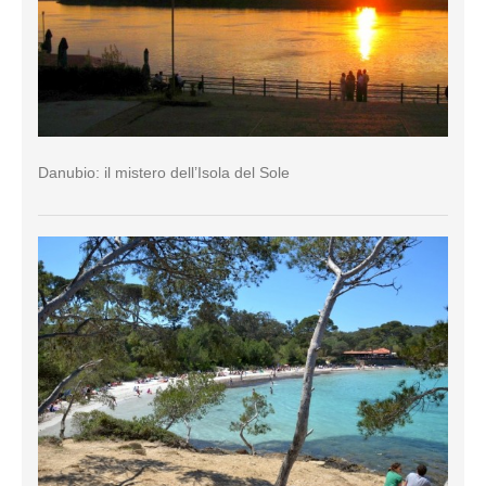
Danubio: il mistero dell’Isola del Sole