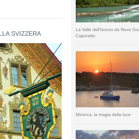
La Valle dell’Isonzo da Nova Go
LLA SVIZZERA
Caporetto
Minorca, la magia della luce