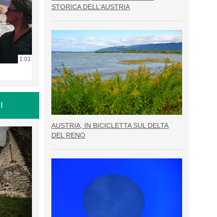
STORICA DELL’AUSTRIA
1:01
I
AUSTRIA, IN BICICLETTA SUL DELTA
DEL RENO