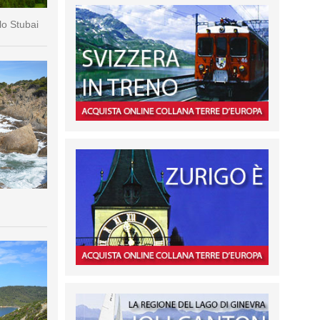
lo Stubai