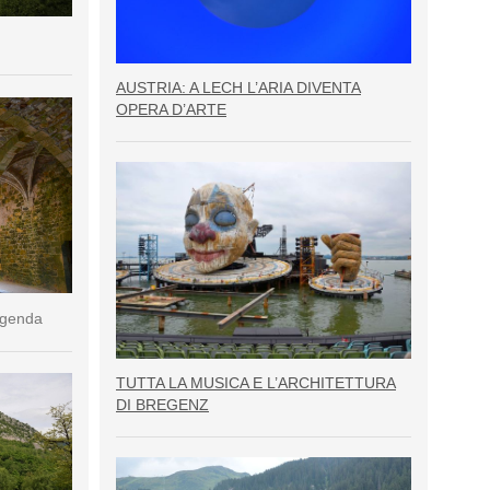
AUSTRIA: A LECH L’ARIA DIVENTA
OPERA D’ARTE
eggenda
TUTTA LA MUSICA E L’ARCHITETTURA
DI BREGENZ