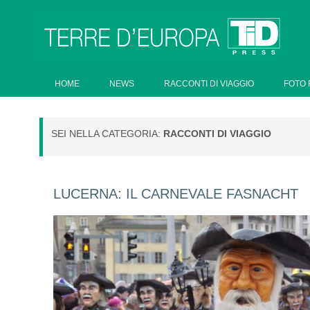
HOME
NEWS
RACCONTI DI VIAGGIO
FOTO 
SEI NELLA CATEGORIA:
RACCONTI DI VIAGGIO
LUCERNA: IL CARNEVALE FASNACHT