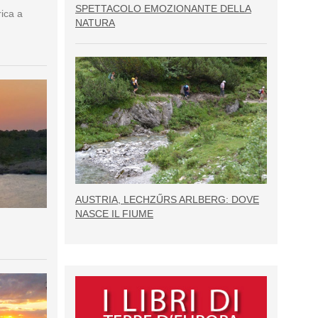
SPETTACOLO EMOZIONANTE DELLA
rica a
NATURA
AUSTRIA, LECHZŰRS ARLBERG: DOVE
NASCE IL FIUME