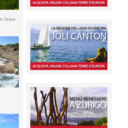
lo Stubai