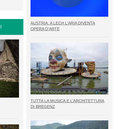
AUSTRIA: A LECH L’ARIA DIVENTA
I
OPERA D’ARTE
TUTTA LA MUSICA E L’ARCHITETTURA
DI BREGENZ