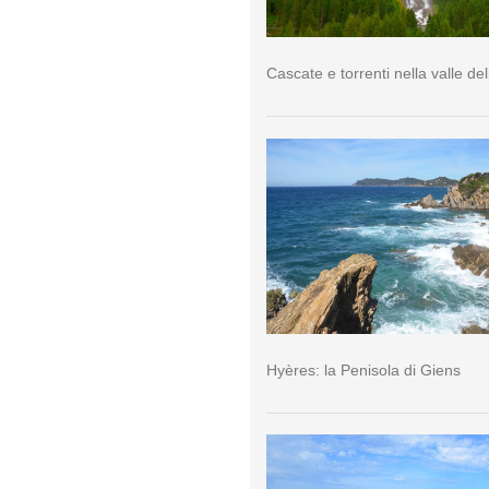
Cascate e torrenti nella valle del
Hyères: la Penisola di Giens