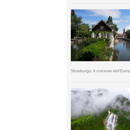
Strasburgo, il crocevia dell’Euro