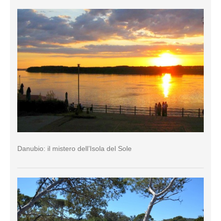
Danubio: il mistero dell’Isola del Sole