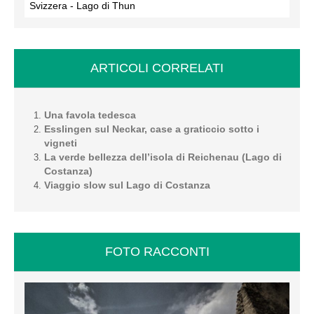
Svizzera - Lago di Thun
ARTICOLI CORRELATI
Una favola tedesca
Esslingen sul Neckar, case a graticcio sotto i
vigneti
La verde bellezza dell’isola di Reichenau (Lago di
Costanza)
Viaggio slow sul Lago di Costanza
FOTO RACCONTI