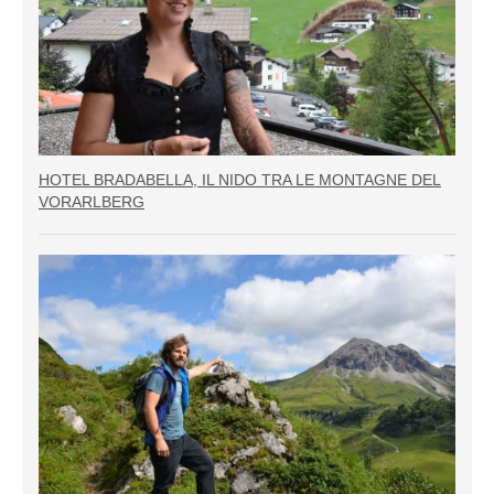
HOTEL BRADABELLA, IL NIDO TRA LE MONTAGNE DEL
VORARLBERG