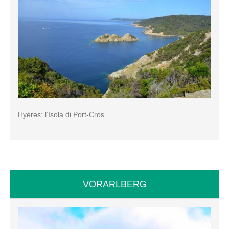
Hyères: l’Isola di Port-Cros
VORARLBERG