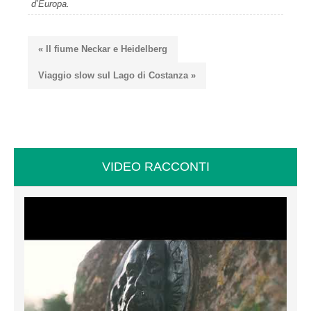
d’Europa.
« Il fiume Neckar e Heidelberg
Viaggio slow sul Lago di Costanza »
VIDEO RACCONTI