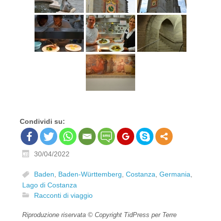
Condividi su:
30/04/2022
Baden
,
Baden-Württemberg
,
Costanza
,
Germania
,
Lago di Costanza
Racconti di viaggio
Riproduzione riservata © Copyright TidPress per Terre