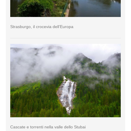
Strasburgo, il crocevia dell’Europa
Cascate e torrenti nella valle dello Stubai