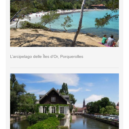
L’arcipelago delle Îles d’Or, Porquerolles