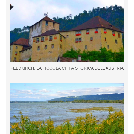
FELDKIRCH, LA PICCOLA CITTÀ STORICA DELL’AUSTRIA