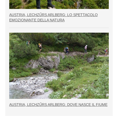
AUSTRIA, LECHZŰRS ARLBERG: LO SPETTACOLO
EMOZIONANTE DELLA NATURA
AUSTRIA, LECHZŰRS ARLBERG: DOVE NASCE IL FIUME