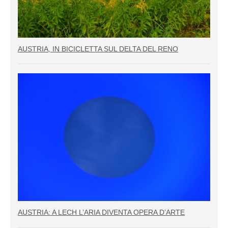
AUSTRIA, IN BICICLETTA SUL DELTA DEL RENO
AUSTRIA: A LECH L’ARIA DIVENTA OPERA D’ARTE