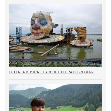
TUTTA LA MUSICA E L’ARCHITETTURA DI BREGENZ