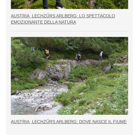
AUSTRIA, LECHZŰRS ARLBERG: LO SPETTACOLO
EMOZIONANTE DELLA NATURA
AUSTRIA, LECHZŰRS ARLBERG: DOVE NASCE IL FIUME