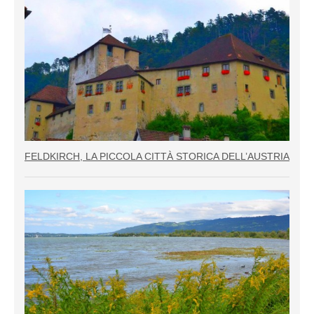
FELDKIRCH, LA PICCOLA CITTÀ STORICA DELL’AUSTRIA