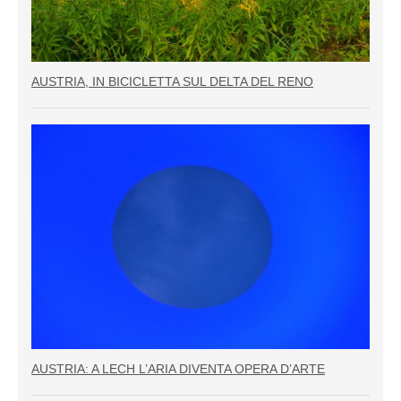
AUSTRIA, IN BICICLETTA SUL DELTA DEL RENO
AUSTRIA: A LECH L’ARIA DIVENTA OPERA D’ARTE