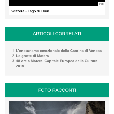
1:01
Svizzera - Lago di Thun
ARTICOLI CORRELATI
L’enoturismo emozionale della Cantina di Venosa
Le grotte di Matera
48 ore a Matera, Capitale Europea della Cultura
2019
FOTO RACCONTI