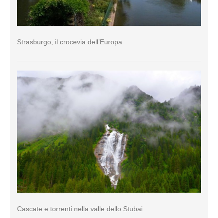
Strasburgo, il crocevia dell’Europa
Cascate e torrenti nella valle dello Stubai