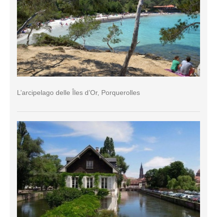
L’arcipelago delle Îles d’Or, Porquerolles