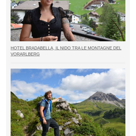
HOTEL BRADABELLA, IL NIDO TRA LE MONTAGNE DEL
VORARLBERG