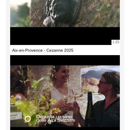
1:25
Aix-en-Provence - Cezanne 2025