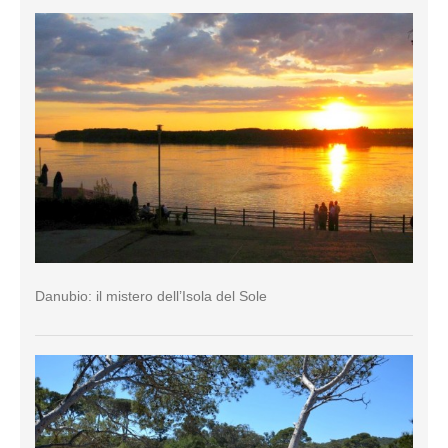
Danubio: il mistero dell’Isola del Sole