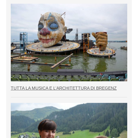
TUTTA LA MUSICA E L’ARCHITETTURA DI BREGENZ