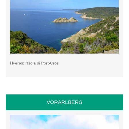
Hyères: l’Isola di Port-Cros
VORARLBERG