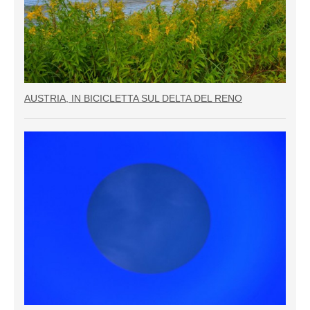
AUSTRIA, IN BICICLETTA SUL DELTA DEL RENO