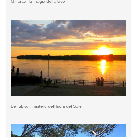
Minorca, la magia della luce
Danubio: il mistero dell’Isola del Sole