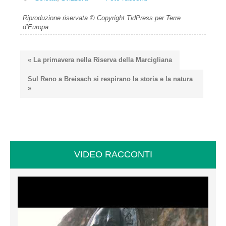
Riproduzione riservata © Copyright TidPress per Terre
d’Europa.
« La primavera nella Riserva della Marcigliana
Sul Reno a Breisach si respirano la storia e la natura
»
VIDEO RACCONTI