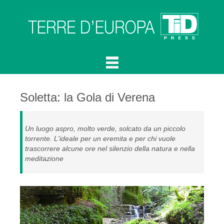
Soletta: la Gola di Verena
Un luogo aspro, molto verde, solcato da un piccolo
torrente. L'ideale per un eremita e per chi vuole
trascorrere alcune ore nel silenzio della natura e nella
meditazione