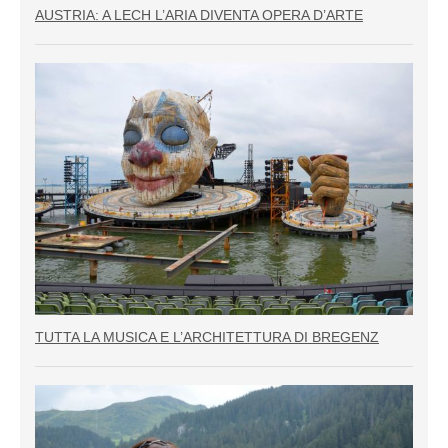
AUSTRIA: A LECH L’ARIA DIVENTA OPERA D’ARTE
TUTTA LA MUSICA E L’ARCHITETTURA DI BREGENZ