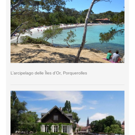
L’arcipelago delle Îles d’Or, Porquerolles