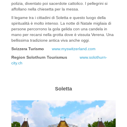
polizia, diventato poi sacerdote cattolico. I pellegrini si
affollano nella chiesetta per la messa.
Il legame tra i cittadini di Soletta e questo luogo della
spiritualità è molto intenso. La notte di Natale migliaia di
persone percorrono la gola gelida con una candela in
mano per recarsi nella grotta dove è vissuta Verena. Una
bellissima tradizione antica viva anche oggi.
Svizzera Turismo
www.myswitzerland.com
Region Solothurn Tourismus
www.solothurn-
city.ch
Soletta