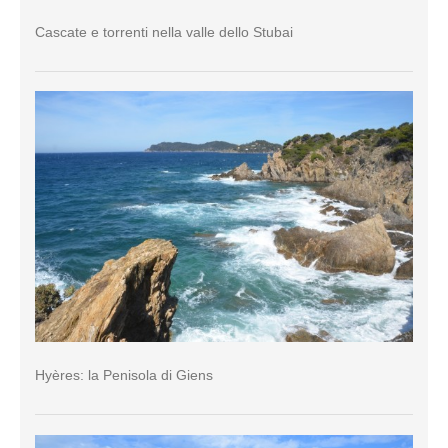
Cascate e torrenti nella valle dello Stubai
Hyères: la Penisola di Giens