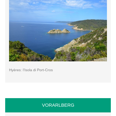
Hyères: l’Isola di Port-Cros
VORARLBERG