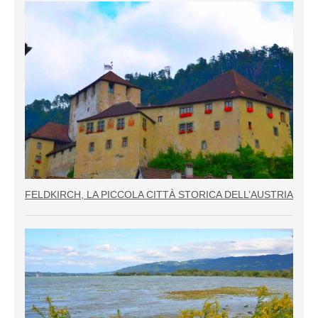
FELDKIRCH, LA PICCOLA CITTÀ STORICA DELL’AUSTRIA