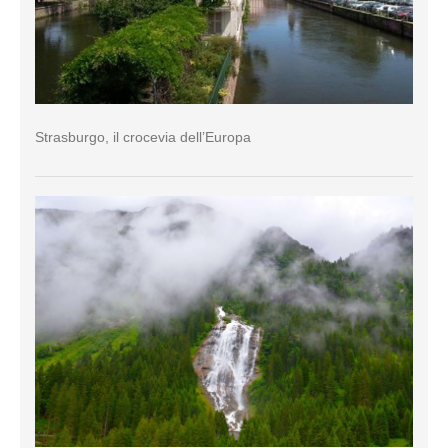
Strasburgo, il crocevia dell’Europa