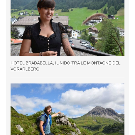
HOTEL BRADABELLA, IL NIDO TRA LE MONTAGNE DEL
VORARLBERG