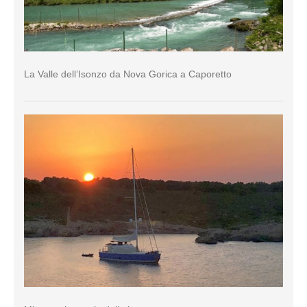
La Valle dell’Isonzo da Nova Gorica a Caporetto