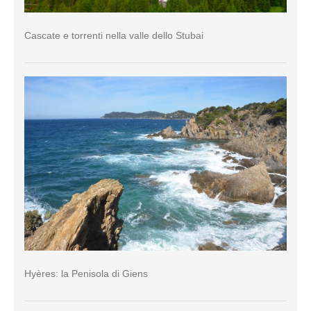
Cascate e torrenti nella valle dello Stubai
Hyères: la Penisola di Giens