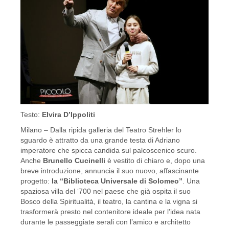
Testo:
Elvira D’Ippoliti
Milano – Dalla ripida galleria del Teatro Strehler lo
sguardo è attratto da una grande testa di Adriano
imperatore che spicca candida sul palcoscenico scuro.
Anche
Brunello Cucinelli
è vestito di chiaro e, dopo una
breve introduzione, annuncia il suo nuovo, affascinante
progetto:
la “Biblioteca Universale di Solomeo”
. Una
spaziosa villa del ‘700 nel paese che già ospita il suo
Bosco della Spiritualità, il teatro, la cantina e la vigna si
trasformerà presto nel contenitore ideale per l’idea nata
durante le passeggiate serali con l’amico e architetto