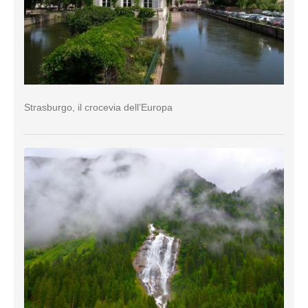
Strasburgo, il crocevia dell’Europa