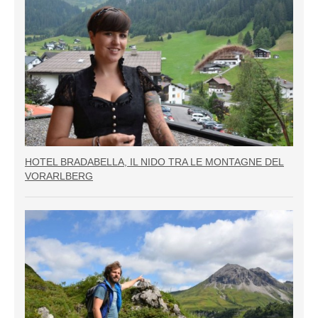
HOTEL BRADABELLA, IL NIDO TRA LE MONTAGNE DEL
VORARLBERG