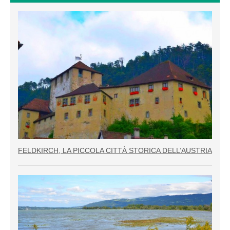
FELDKIRCH, LA PICCOLA CITTÀ STORICA DELL’AUSTRIA