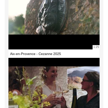
1:25
Aix-en-Provence - Cezanne 2025