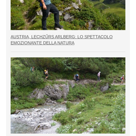
AUSTRIA, LECHZŰRS ARLBERG: LO SPETTACOLO
EMOZIONANTE DELLA NATURA