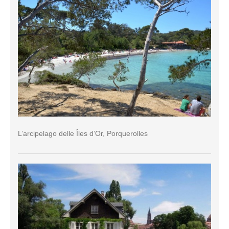
L’arcipelago delle Îles d’Or, Porquerolles