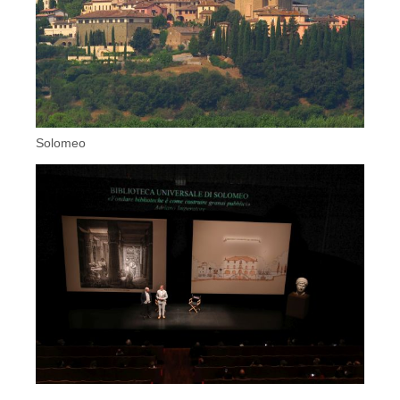
Solomeo