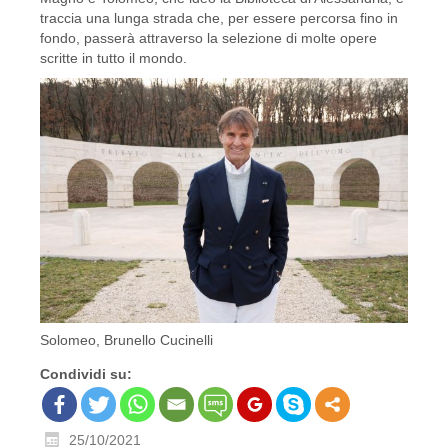
traccia una lunga strada che, per essere percorsa fino in
fondo, passerà attraverso la selezione di molte opere
scritte in tutto il mondo.
Solomeo, Brunello Cucinelli
Condividi su:
25/10/2021