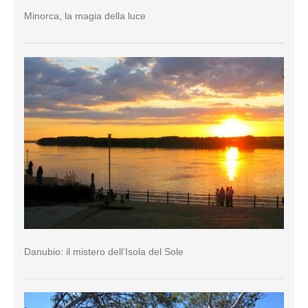
Minorca, la magia della luce
Danubio: il mistero dell’Isola del Sole