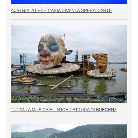
AUSTRIA: A LECH L’ARIA DIVENTA OPERA D’ARTE
TUTTA LA MUSICA E L’ARCHITETTURA DI BREGENZ