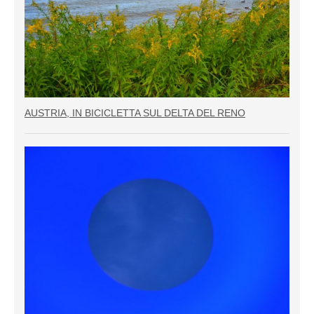
AUSTRIA, IN BICICLETTA SUL DELTA DEL RENO