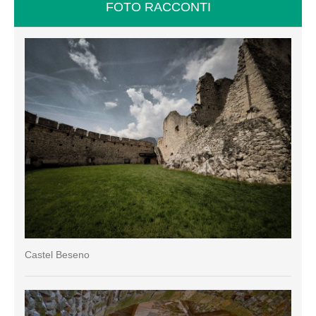
FOTO RACCONTI
Castel Beseno