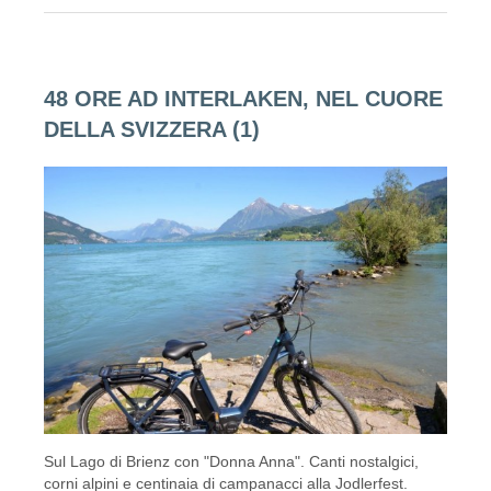
48 ORE AD INTERLAKEN, NEL CUORE
DELLA SVIZZERA (1)
Sul Lago di Brienz con "Donna Anna". Canti nostalgici,
corni alpini e centinaia di campanacci alla Jodlerfest.