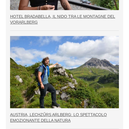
HOTEL BRADABELLA, IL NIDO TRA LE MONTAGNE DEL
VORARLBERG
AUSTRIA, LECHZŰRS ARLBERG: LO SPETTACOLO
EMOZIONANTE DELLA NATURA