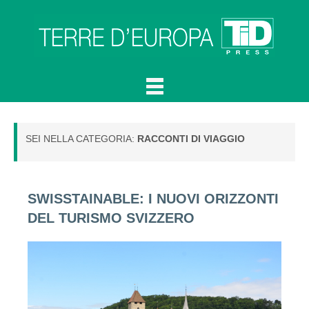
SEI NELLA CATEGORIA:
RACCONTI DI VIAGGIO
SWISSTAINABLE: I NUOVI ORIZZONTI
DEL TURISMO SVIZZERO