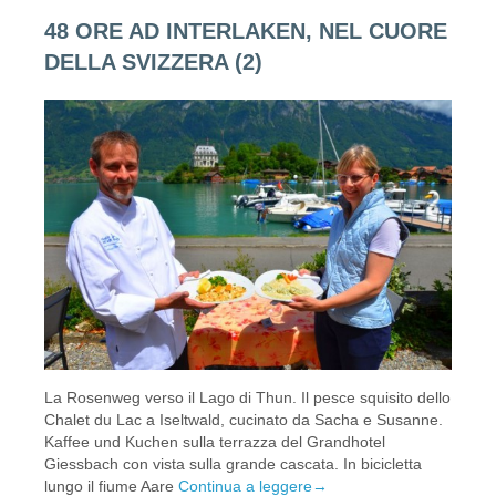
48 ORE AD INTERLAKEN, NEL CUORE
DELLA SVIZZERA (2)
La Rosenweg verso il Lago di Thun. Il pesce squisito dello
Chalet du Lac a Iseltwald, cucinato da Sacha e Susanne.
Kaffee und Kuchen sulla terrazza del Grandhotel
Giessbach con vista sulla grande cascata. In bicicletta
lungo il fiume Aare
Continua a leggere
→