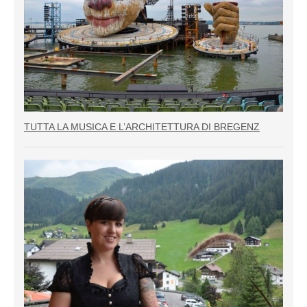
TUTTA LA MUSICA E L’ARCHITETTURA DI BREGENZ