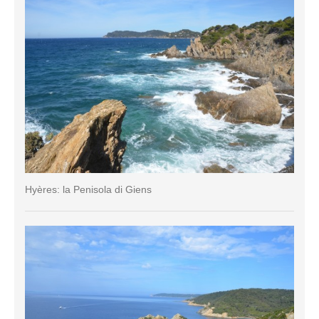
Hyères: la Penisola di Giens