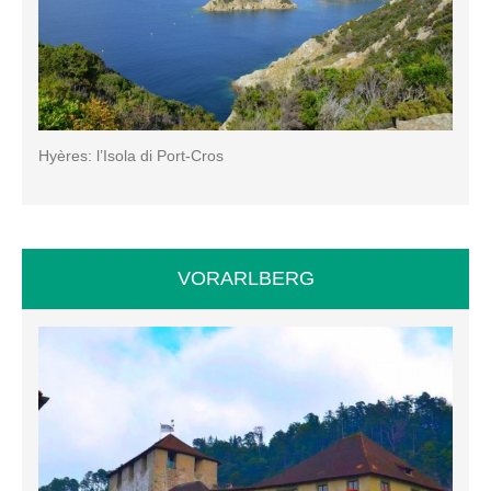
Hyères: l’Isola di Port-Cros
VORARLBERG