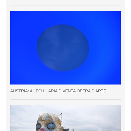
AUSTRIA: A LECH L’ARIA DIVENTA OPERA D’ARTE