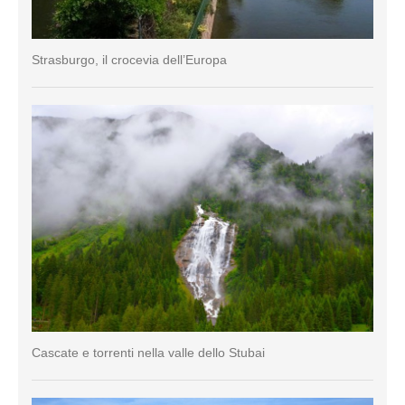
Strasburgo, il crocevia dell’Europa
Cascate e torrenti nella valle dello Stubai