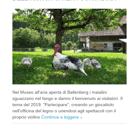
Nel Museo all'aria aperta di Ballenberg i maialini
sguazzano nel fango e danno il benvenuto ai visitatori. Il
tema del 2019: "Partecipare", creando un giocattolo
nell'officina del legno o unendosi agli spettacoli con il
proprio violino
Continua a leggere
→