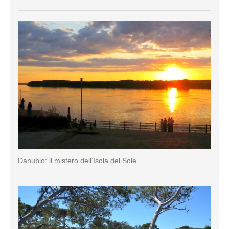
Danubio: il mistero dell’Isola del Sole