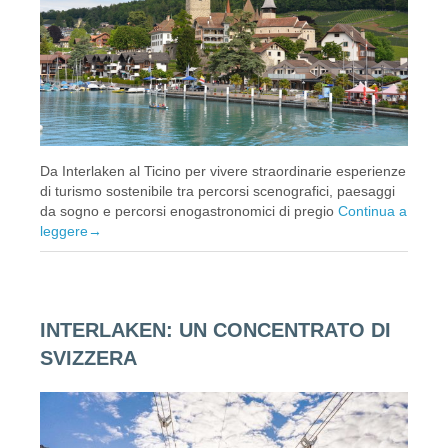
Da Interlaken al Ticino per vivere straordinarie esperienze
di turismo sostenibile tra percorsi scenografici, paesaggi
da sogno e percorsi enogastronomici di pregio
Continua a
leggere
→
INTERLAKEN: UN CONCENTRATO DI
SVIZZERA