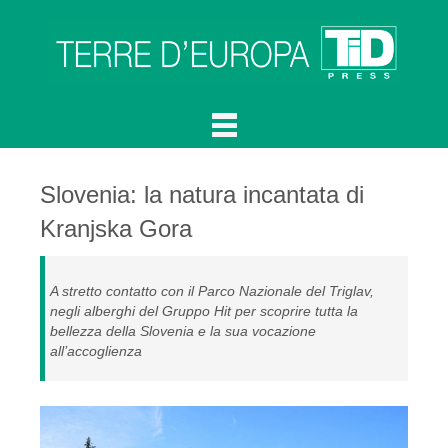
Slovenia: la natura incantata di
Kranjska Gora
A stretto contatto con il Parco Nazionale del Triglav,
negli alberghi del Gruppo Hit per scoprire tutta la
bellezza della Slovenia e la sua vocazione
all’accoglienza