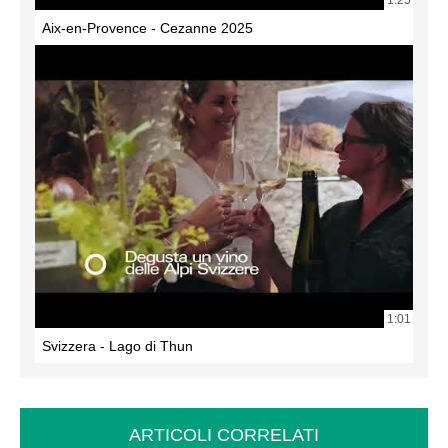
1:25
Aix-en-Provence - Cezanne 2025
1:01
Svizzera - Lago di Thun
ARTICOLI CORRELATI