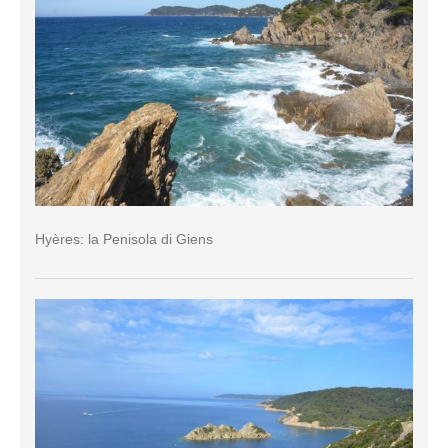
Hyères: la Penisola di Giens