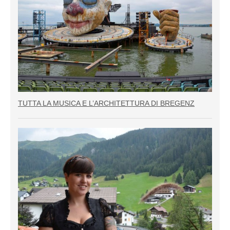
TUTTA LA MUSICA E L’ARCHITETTURA DI BREGENZ