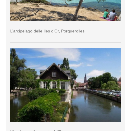
L’arcipelago delle Îles d’Or, Porquerolles