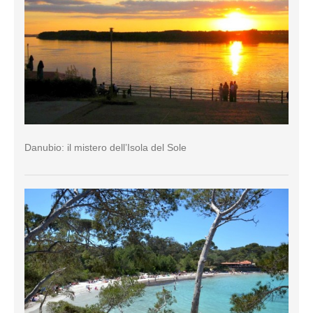
Danubio: il mistero dell’Isola del Sole