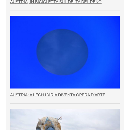
AUSTRIA, IN BICICLETTA SUL DELTA DEL RENO
AUSTRIA: A LECH L’ARIA DIVENTA OPERA D’ARTE