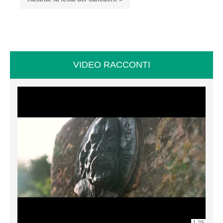
VIDEO RACCONTI