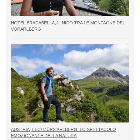
HOTEL BRADABELLA, IL NIDO TRA LE MONTAGNE DEL
VORARLBERG
AUSTRIA, LECHZŰRS ARLBERG: LO SPETTACOLO
EMOZIONANTE DELLA NATURA