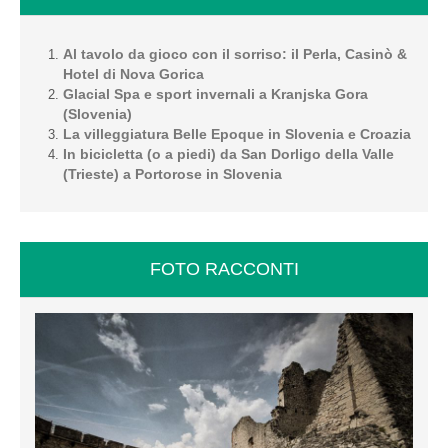
Al tavolo da gioco con il sorriso: il Perla, Casinò &
Hotel di Nova Gorica
Glacial Spa e sport invernali a Kranjska Gora
(Slovenia)
La villeggiatura Belle Epoque in Slovenia e Croazia
In bicicletta (o a piedi) da San Dorligo della Valle
(Trieste) a Portorose in Slovenia
FOTO RACCONTI