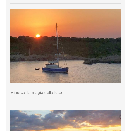
Minorca, la magia della luce