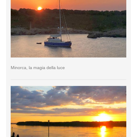
Minorca, la magia della luce