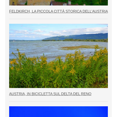
FELDKIRCH, LA PICCOLA CITTÀ STORICA DELL’AUSTRIA
AUSTRIA, IN BICICLETTA SUL DELTA DEL RENO