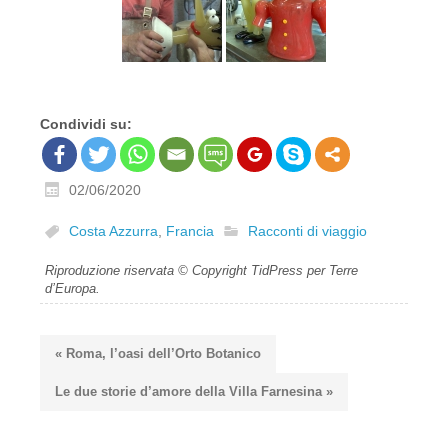
Condividi su:
02/06/2020
Costa Azzurra
,
Francia
Racconti di viaggio
Riproduzione riservata © Copyright TidPress per Terre
d’Europa.
« Roma, l’oasi dell’Orto Botanico
Le due storie d’amore della Villa Farnesina »