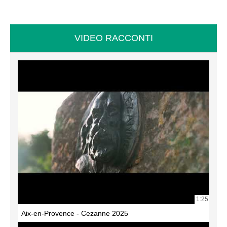
VIDEO RACCONTI
1:25
Aix-en-Provence - Cezanne 2025