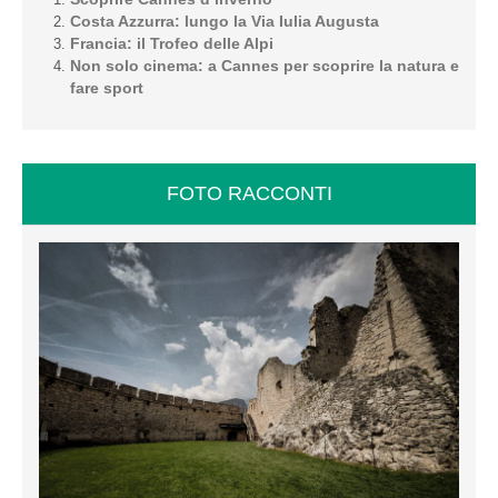
Costa Azzurra: lungo la Via Iulia Augusta
Francia: il Trofeo delle Alpi
Non solo cinema: a Cannes per scoprire la natura e
fare sport
FOTO RACCONTI