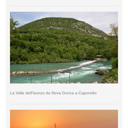
La Valle dell’Isonzo da Nova Gorica a Caporetto