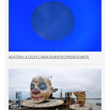
AUSTRIA: A LECH L’ARIA DIVENTA OPERA D’ARTE