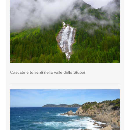
Cascate e torrenti nella valle dello Stubai