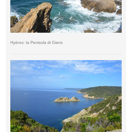
Hyères: la Penisola di Giens