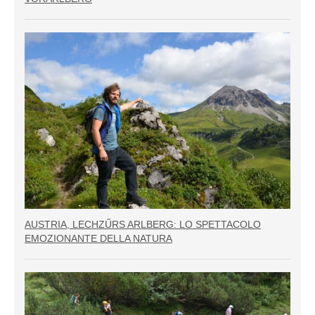
AUSTRIA, LECHZŰRS ARLBERG: LO SPETTACOLO
EMOZIONANTE DELLA NATURA