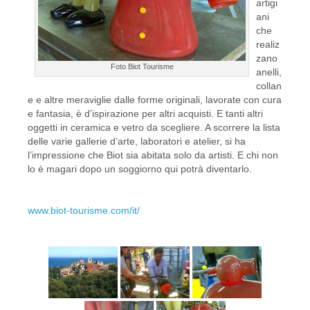
artigi
ani
che
realiz
zano
Foto Biot Tourisme
anelli,
collan
e e altre meraviglie dalle forme originali, lavorate con cura
e fantasia, è d’ispirazione per altri acquisti. E tanti altri
oggetti in ceramica e vetro da scegliere. A scorrere la lista
delle varie gallerie d’arte, laboratori e atelier, si ha
l’impressione che Biot sia abitata solo da artisti. E chi non
lo è magari dopo un soggiorno qui potrà diventarlo.
www.biot-tourisme.com/it/