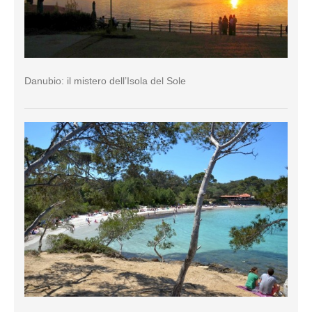
Danubio: il mistero dell’Isola del Sole