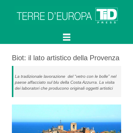
Biot: il lato artistico della Provenza
La tradizionale lavorazione del “vetro con le bolle” nel
paese affacciato sul blu della Costa Azzurra. La visita
dei laboratori che producono originali oggetti artistici