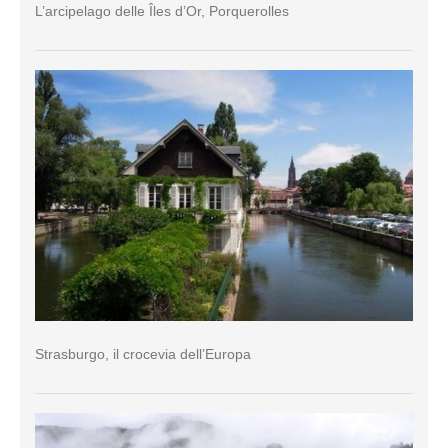
L’arcipelago delle Îles d’Or, Porquerolles
Strasburgo, il crocevia dell’Europa