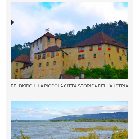
FELDKIRCH, LA PICCOLA CITTÀ STORICA DELL’AUSTRIA