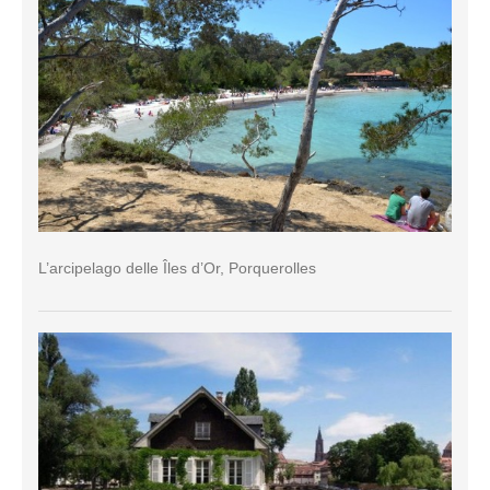
L’arcipelago delle Îles d’Or, Porquerolles