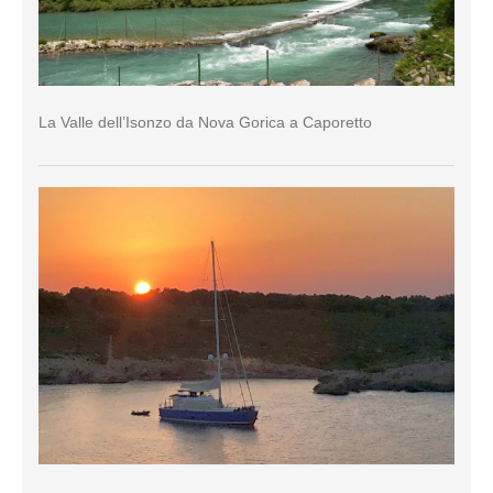
La Valle dell’Isonzo da Nova Gorica a Caporetto