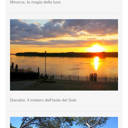
Minorca, la magia della luce
Danubio: il mistero dell’Isola del Sole