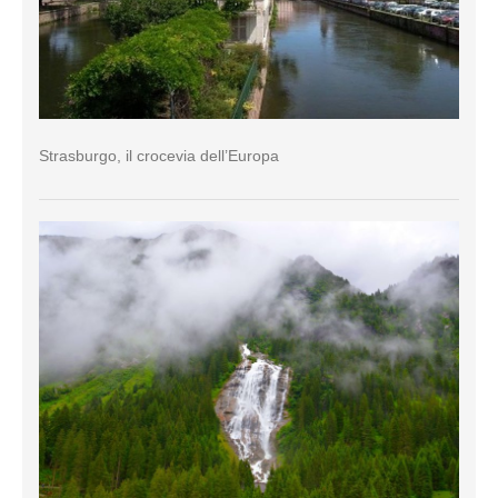
Strasburgo, il crocevia dell’Europa