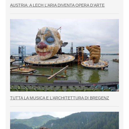
AUSTRIA: A LECH L’ARIA DIVENTA OPERA D’ARTE
TUTTA LA MUSICA E L’ARCHITETTURA DI BREGENZ