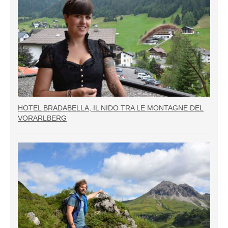
HOTEL BRADABELLA, IL NIDO TRA LE MONTAGNE DEL
VORARLBERG