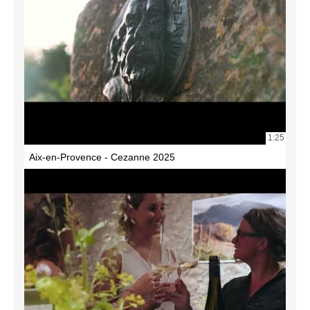
1:25
Aix-en-Provence - Cezanne 2025