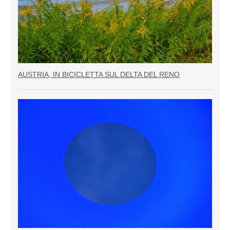
AUSTRIA, IN BICICLETTA SUL DELTA DEL RENO