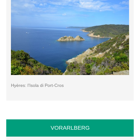
Hyères: l’Isola di Port-Cros
VORARLBERG