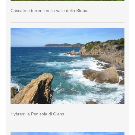
Cascate e torrenti nella valle dello Stubai
Hyères: la Penisola di Giens