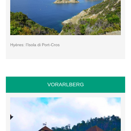
Hyères: l’Isola di Port-Cros
VORARLBERG