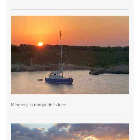
Minorca, la magia della luce