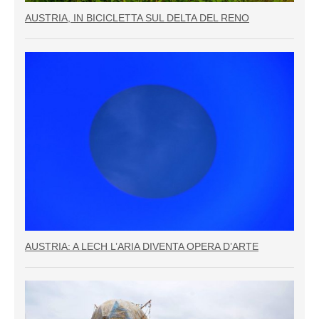
AUSTRIA, IN BICICLETTA SUL DELTA DEL RENO
AUSTRIA: A LECH L’ARIA DIVENTA OPERA D’ARTE