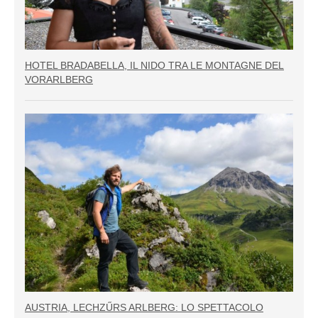
HOTEL BRADABELLA, IL NIDO TRA LE MONTAGNE DEL
VORARLBERG
AUSTRIA, LECHZŰRS ARLBERG: LO SPETTACOLO