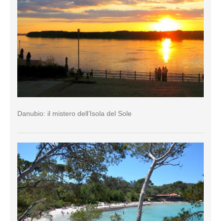
Danubio: il mistero dell’Isola del Sole