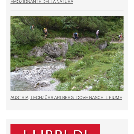
EMOZIONANTE DELLA NATURA
AUSTRIA, LECHZŰRS ARLBERG: DOVE NASCE IL FIUME