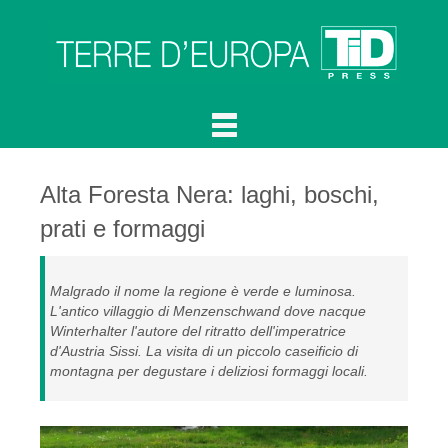
Alta Foresta Nera: laghi, boschi,
prati e formaggi
Malgrado il nome la regione è verde e luminosa.
L'antico villaggio di Menzenschwand dove nacque
Winterhalter l'autore del ritratto dell'imperatrice
d'Austria Sissi. La visita di un piccolo caseificio di
montagna per degustare i deliziosi formaggi locali.