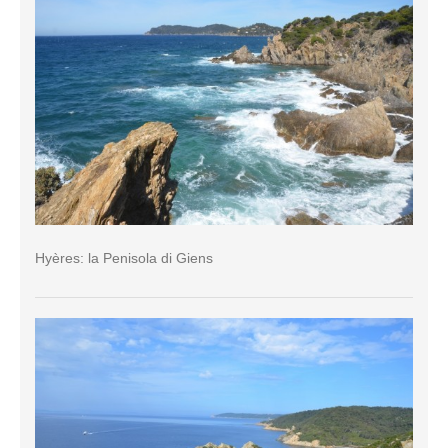
Hyères: la Penisola di Giens