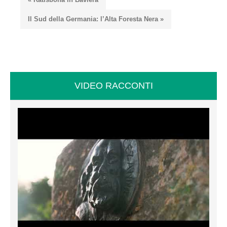
Il Sud della Germania: l’Alta Foresta Nera »
VIDEO RACCONTI