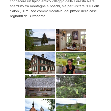
conoscere un tipico antico villaggio della Foresta Nera,
sperduto tra montagne e boschi, sia per visitare “Le Petit
Salon”, il museo commemorativo del pittore delle case
regnanti dell’Ottocento.