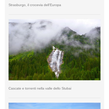
Strasburgo, il crocevia dell’Europa
Cascate e torrenti nella valle dello Stubai