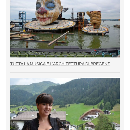
TUTTA LA MUSICA E L’ARCHITETTURA DI BREGENZ