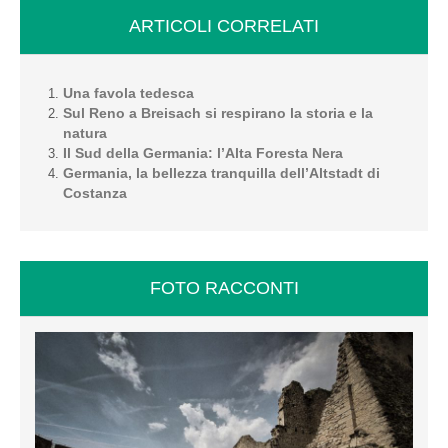
ARTICOLI CORRELATI
Una favola tedesca
Sul Reno a Breisach si respirano la storia e la
natura
Il Sud della Germania: l’Alta Foresta Nera
Germania, la bellezza tranquilla dell’Altstadt di
Costanza
FOTO RACCONTI