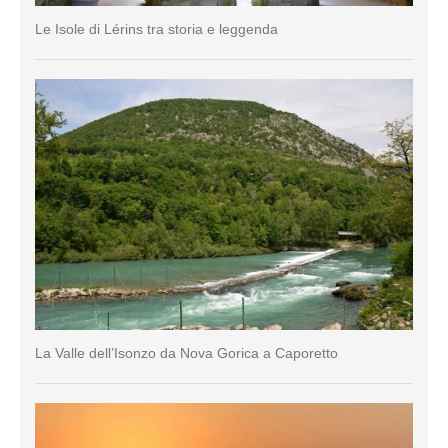
Le Isole di Lérins tra storia e leggenda
La Valle dell’Isonzo da Nova Gorica a Caporetto