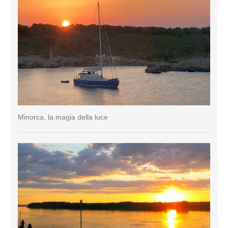
Minorca, la magia della luce