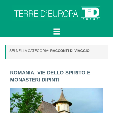
SEI NELLA CATEGORIA:
RACCONTI DI VIAGGIO
ROMANIA: VIE DELLO SPIRITO E
MONASTERI DIPINTI