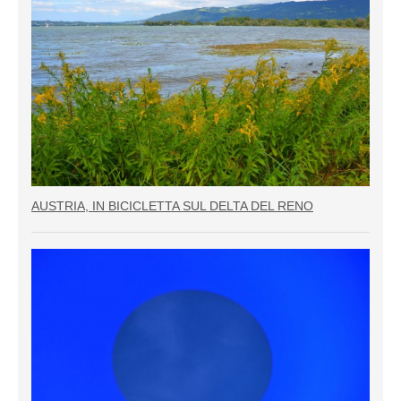
AUSTRIA, IN BICICLETTA SUL DELTA DEL RENO