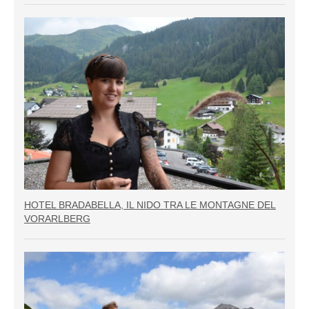
HOTEL BRADABELLA, IL NIDO TRA LE MONTAGNE DEL
VORARLBERG