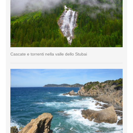
Cascate e torrenti nella valle dello Stubai