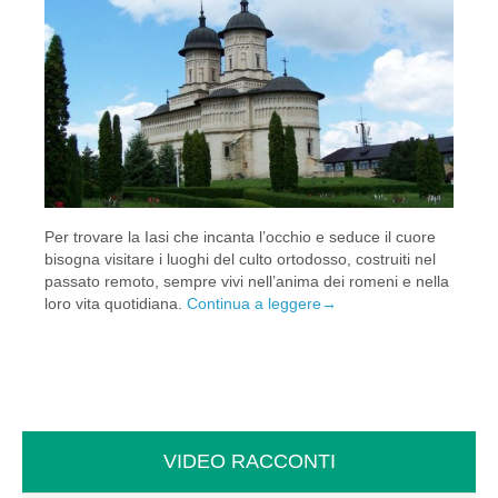
Per trovare la Iasi che incanta l’occhio e seduce il cuore
bisogna visitare i luoghi del culto ortodosso, costruiti nel
passato remoto, sempre vivi nell’anima dei romeni e nella
loro vita quotidiana.
Continua a leggere
→
VIDEO RACCONTI