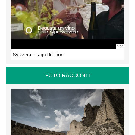
1:01
Svizzera - Lago di Thun
FOTO RACCONTI