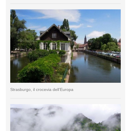
Strasburgo, il crocevia dell’Europa