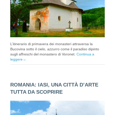
L’itinerario di primavera dei monasteri attraversa la
Bucovina sotto il cielo, azzurro come il paradiso dipinto
sugli affreschi del monastero di Voronet.
Continua a
leggere
→
ROMANIA: IASI, UNA CITTÀ D’ARTE
TUTTA DA SCOPRIRE