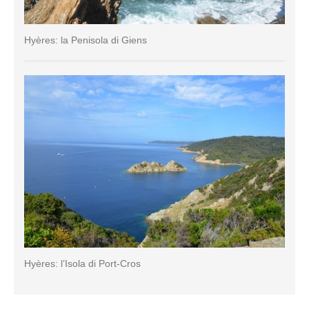
Hyères: la Penisola di Giens
Hyères: l’Isola di Port-Cros