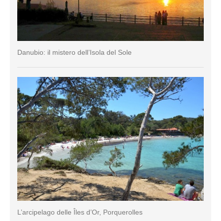
Danubio: il mistero dell’Isola del Sole
L’arcipelago delle Îles d’Or, Porquerolles