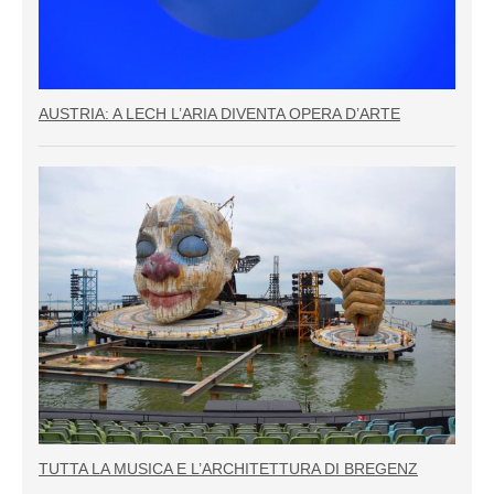
AUSTRIA: A LECH L’ARIA DIVENTA OPERA D’ARTE
TUTTA LA MUSICA E L’ARCHITETTURA DI BREGENZ