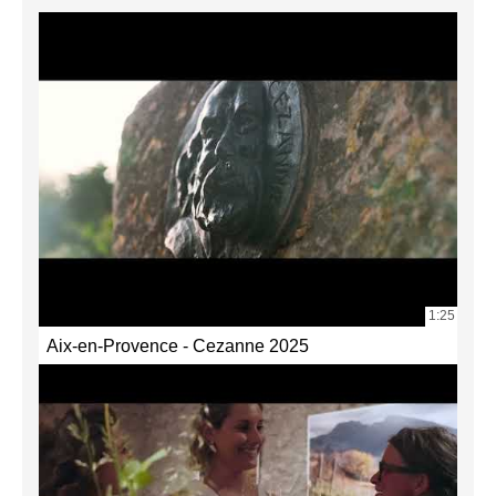
1:25
Aix-en-Provence - Cezanne 2025