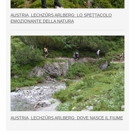
AUSTRIA, LECHZŰRS ARLBERG: LO SPETTACOLO
EMOZIONANTE DELLA NATURA
AUSTRIA, LECHZŰRS ARLBERG: DOVE NASCE IL FIUME