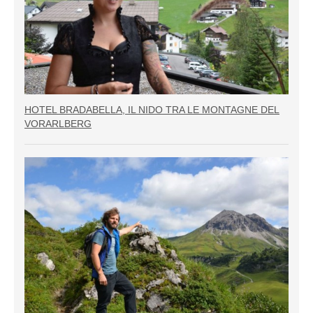
HOTEL BRADABELLA, IL NIDO TRA LE MONTAGNE DEL
VORARLBERG