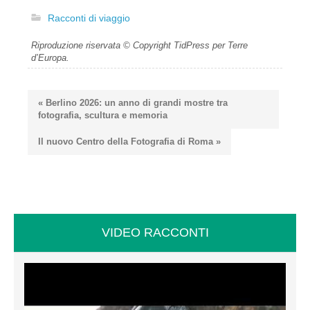
Racconti di viaggio
Riproduzione riservata © Copyright TidPress per Terre
d’Europa.
« Berlino 2026: un anno di grandi mostre tra
fotografia, scultura e memoria
Il nuovo Centro della Fotografia di Roma »
VIDEO RACCONTI