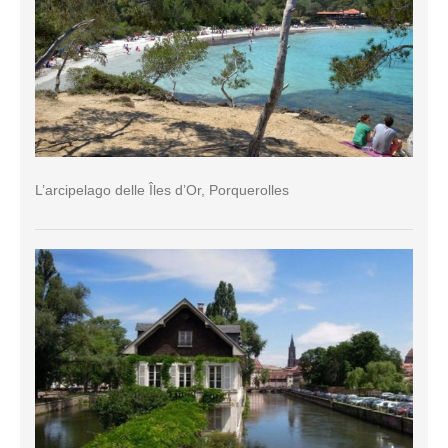
L’arcipelago delle Îles d’Or, Porquerolles