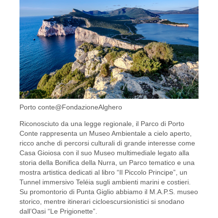
Porto conte@FondazioneAlghero
Riconosciuto da una legge regionale, il Parco di Porto
Conte rappresenta un Museo Ambientale a cielo aperto,
ricco anche di percorsi culturali di grande interesse come
Casa Gioiosa con il suo Museo multimediale legato alla
storia della Bonifica della Nurra, un Parco tematico e una
mostra artistica dedicati al libro “Il Piccolo Principe”, un
Tunnel immersivo Teléia sugli ambienti marini e costieri.
Su promontorio di Punta Giglio abbiamo il M.A.P.S. museo
storico, mentre itinerari cicloescursionistici si snodano
dall’Oasi “Le Prigionette”.