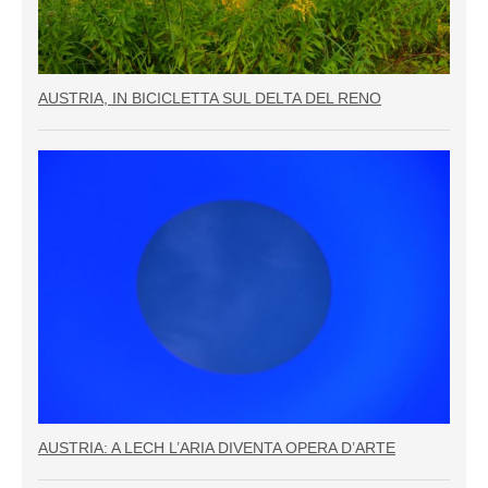
AUSTRIA, IN BICICLETTA SUL DELTA DEL RENO
AUSTRIA: A LECH L’ARIA DIVENTA OPERA D’ARTE