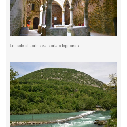
Le Isole di Lérins tra storia e leggenda