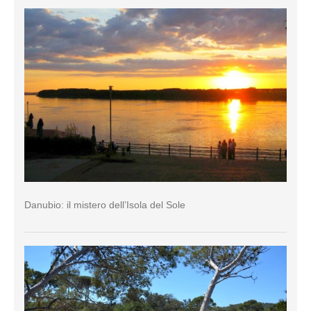
Danubio: il mistero dell’Isola del Sole