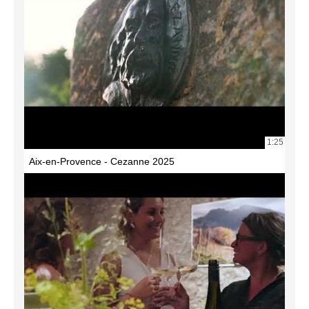
1:25
Aix-en-Provence - Cezanne 2025