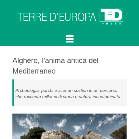
Alghero, l’anima antica del
Mediterraneo
Archeologia, parchi e scenari costieri in un percorso
che racconta millenni di storia e natura incontaminata