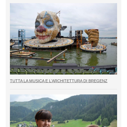
TUTTA LA MUSICA E L’ARCHITETTURA DI BREGENZ