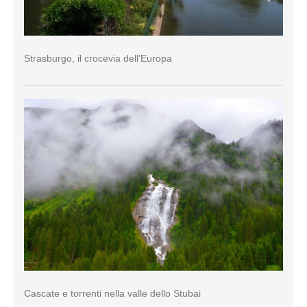
Strasburgo, il crocevia dell’Europa
Cascate e torrenti nella valle dello Stubai