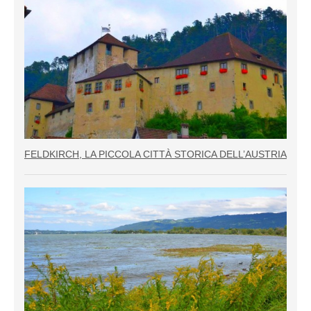
FELDKIRCH, LA PICCOLA CITTÀ STORICA DELL’AUSTRIA