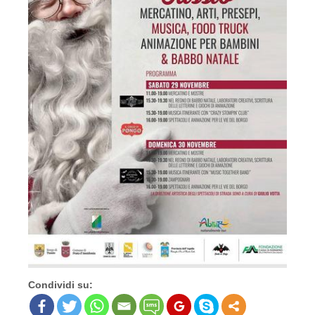
Condividi su: