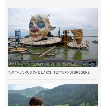
TUTTA LA MUSICA E L’ARCHITETTURA DI BREGENZ