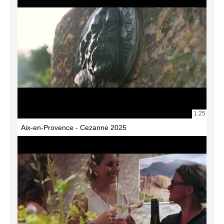
1:25
Aix-en-Provence - Cezanne 2025