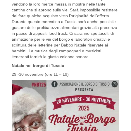
vendono la loro merce messa in mostra nelle tante
cantine che si aprono sulle vie. Sarà impossibile resistere
dal fare qualche acquisto visto l’originalità dell’offerta.
Durante questo mercatino a Tussio sarà anche possibile
gustare delle prelibatezze alimentari grazie alla presenza
in paese di appositi food truck. Ci saranno spettacolti di
animazione per le vie del borgo e laboratori creativi e
scrittura delle letterine per Babbo Natale riservate ai
bambini. La musica degli zampognari e musicisti
iteneranti fornirà la giusta colonna sonora.
Natale nel borgo di Tussio
29 -30 novembre (ore 11 – 19)