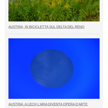
AUSTRIA, IN BICICLETTA SUL DELTA DEL RENO
AUSTRIA: A LECH L’ARIA DIVENTA OPERA D’ARTE