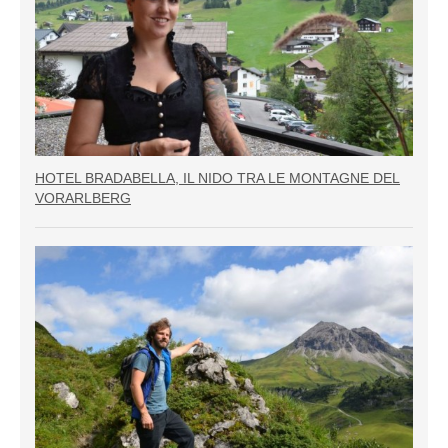
HOTEL BRADABELLA, IL NIDO TRA LE MONTAGNE DEL
VORARLBERG