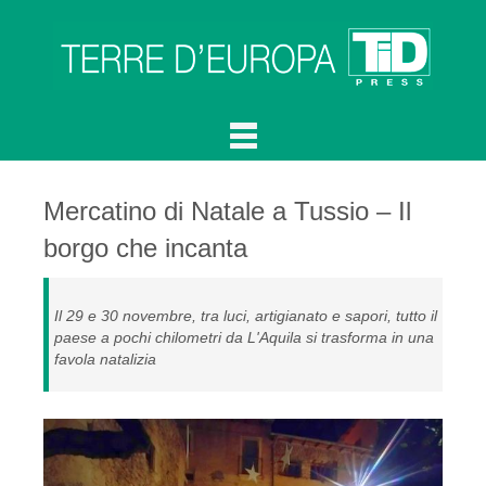
Mercatino di Natale a Tussio – Il
borgo che incanta
Il 29 e 30 novembre, tra luci, artigianato e sapori, tutto il
paese a pochi chilometri da L'Aquila si trasforma in una
favola natalizia