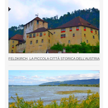
FELDKIRCH, LA PICCOLA CITTÀ STORICA DELL’AUSTRIA