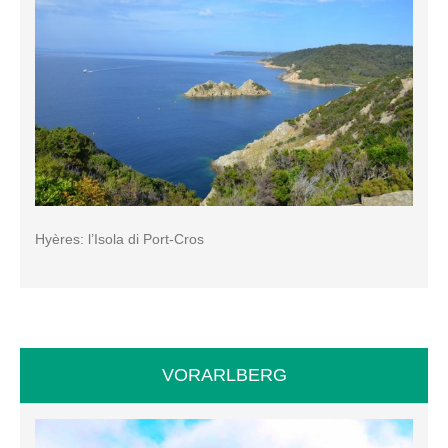
Hyères: l’Isola di Port-Cros
VORARLBERG