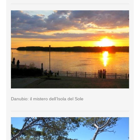
Danubio: il mistero dell’Isola del Sole