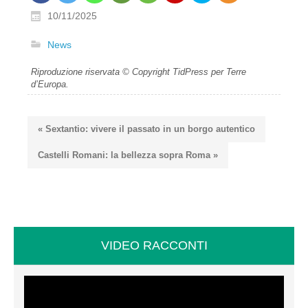
10/11/2025
News
Riproduzione riservata © Copyright TidPress per Terre
d’Europa.
« Sextantio: vivere il passato in un borgo autentico
Castelli Romani: la bellezza sopra Roma »
VIDEO RACCONTI