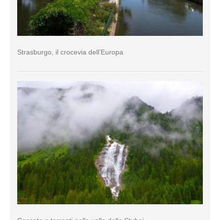
Strasburgo, il crocevia dell’Europa