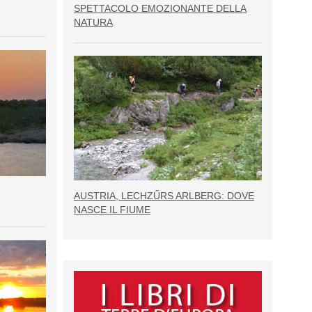
SPETTACOLO EMOZIONANTE DELLA
NATURA
AUSTRIA, LECHZŰRS ARLBERG: DOVE
NASCE IL FIUME