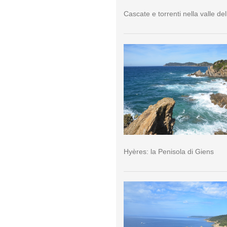
Cascate e torrenti nella valle del
Hyères: la Penisola di Giens