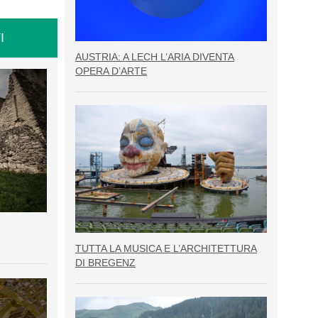
I
AUSTRIA: A LECH L’ARIA DIVENTA
OPERA D’ARTE
TUTTA LA MUSICA E L’ARCHITETTURA
DI BREGENZ