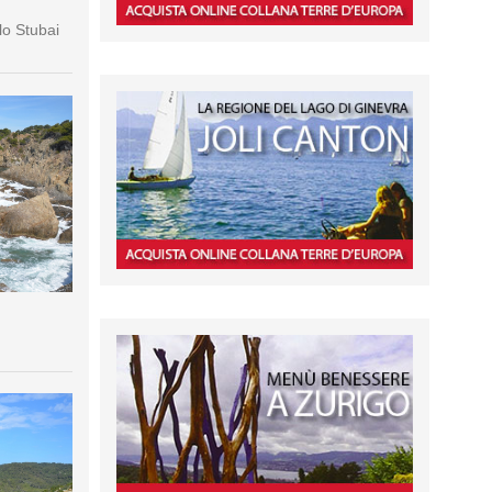
lo Stubai