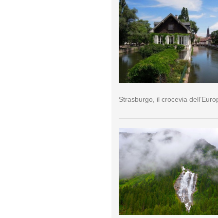
Strasburgo, il crocevia dell’Euro