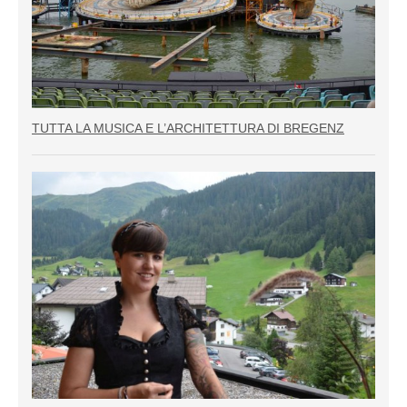
TUTTA LA MUSICA E L’ARCHITETTURA DI BREGENZ