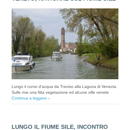
Lungo il corso d'acqua da Treviso alla Laguna di Venezia.
Sulle rive una fitta vegetazione ed alcune ville venete
Continua a leggere
→
LUNGO IL FIUME SILE, INCONTRO