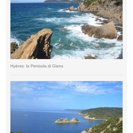
Hyères: la Penisola di Giens