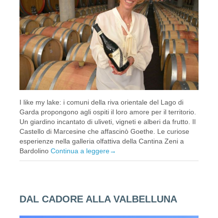
I like my lake: i comuni della riva orientale del Lago di
Garda propongono agli ospiti il loro amore per il territorio.
Un giardino incantato di uliveti, vigneti e alberi da frutto. Il
Castello di Marcesine che affascinò Goethe. Le curiose
esperienze nella galleria olfattiva della Cantina Zeni a
Bardolino
Continua a leggere
→
DAL CADORE ALLA VALBELLUNA