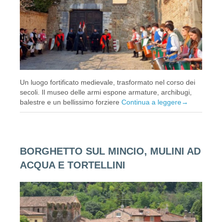
Un luogo fortificato medievale, trasformato nel corso dei
secoli. Il museo delle armi espone armature, archibugi,
balestre e un bellissimo forziere
Continua a leggere
→
BORGHETTO SUL MINCIO, MULINI AD
ACQUA E TORTELLINI