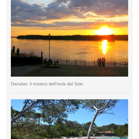
Danubio: il mistero dell’Isola del Sole