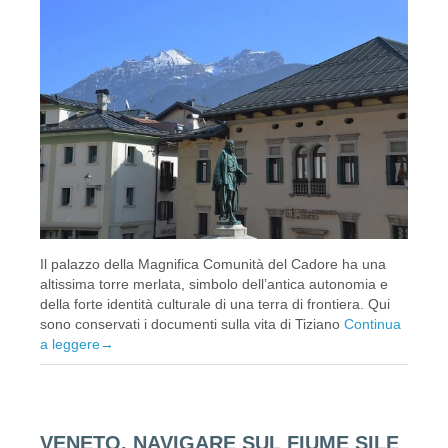
Il palazzo della Magnifica Comunità del Cadore ha una
altissima torre merlata, simbolo dell’antica autonomia e
della forte identità culturale di una terra di frontiera. Qui
sono conservati i documenti sulla vita di Tiziano
Continua
a leggere
→
VENETO, NAVIGARE SUL FIUME SILE