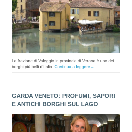
La frazione di Valeggio in provincia di Verona è uno dei
borghi più belli d'Italia.
Continua a leggere
→
GARDA VENETO: PROFUMI, SAPORI
E ANTICHI BORGHI SUL LAGO