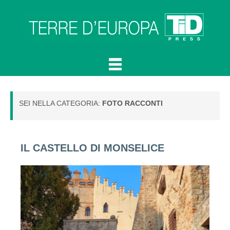
SEI NELLA CATEGORIA:
FOTO RACCONTI
IL CASTELLO DI MONSELICE