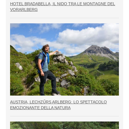
HOTEL BRADABELLA, IL NIDO TRA LE MONTAGNE DEL
VORARLBERG
AUSTRIA, LECHZŰRS ARLBERG: LO SPETTACOLO
EMOZIONANTE DELLA NATURA