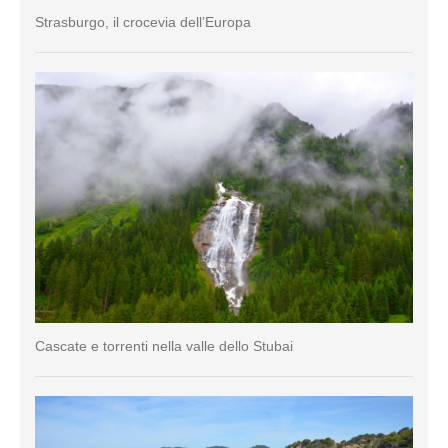
Strasburgo, il crocevia dell’Europa
Cascate e torrenti nella valle dello Stubai