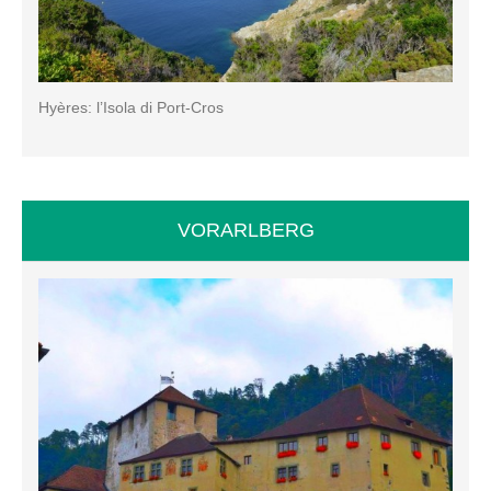
Hyères: l’Isola di Port-Cros
VORARLBERG