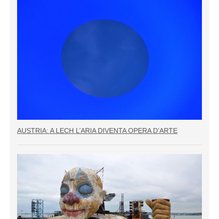
AUSTRIA: A LECH L’ARIA DIVENTA OPERA D’ARTE