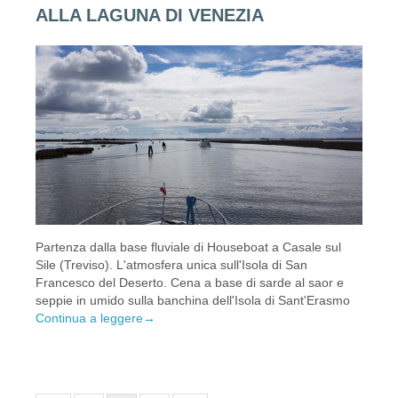
ALLA LAGUNA DI VENEZIA
Partenza dalla base fluviale di Houseboat a Casale sul
Sile (Treviso). L'atmosfera unica sull'Isola di San
Francesco del Deserto. Cena a base di sarde al saor e
seppie in umido sulla banchina dell'Isola di Sant'Erasmo
Continua a leggere
→