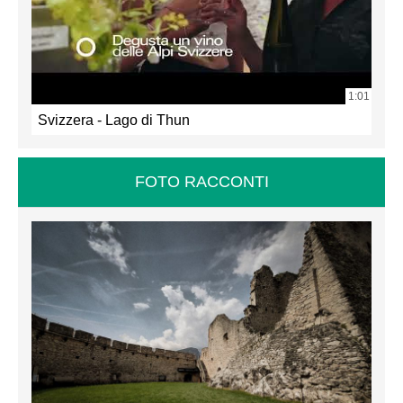
1:01
Svizzera - Lago di Thun
FOTO RACCONTI