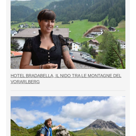
HOTEL BRADABELLA, IL NIDO TRA LE MONTAGNE DEL
VORARLBERG