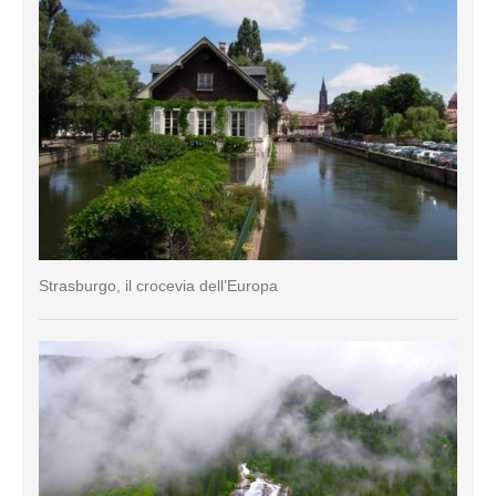
Strasburgo, il crocevia dell’Europa