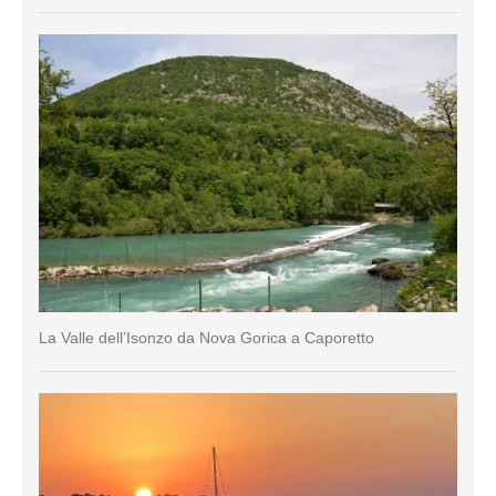
La Valle dell’Isonzo da Nova Gorica a Caporetto