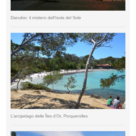
Danubio: il mistero dell’Isola del Sole
L’arcipelago delle Îles d’Or, Porquerolles