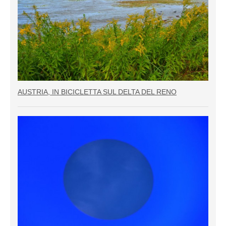
AUSTRIA, IN BICICLETTA SUL DELTA DEL RENO