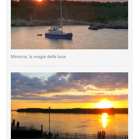
Minorca, la magia della luce