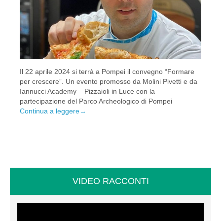
Il 22 aprile 2024 si terrà a Pompei il convegno “Formare
per crescere”. Un evento promosso da Molini Pivetti e da
Iannucci Academy – Pizzaioli in Luce con la
partecipazione del Parco Archeologico di Pompei
Continua a leggere
→
VIDEO RACCONTI