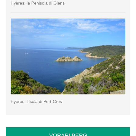
Hyères: la Penisola di Giens
Hyères: l’Isola di Port-Cros
VORARLBERG