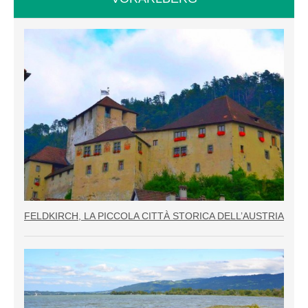
FELDKIRCH, LA PICCOLA CITTÀ STORICA DELL’AUSTRIA