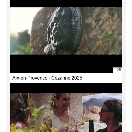
1:25
Aix-en-Provence - Cezanne 2025