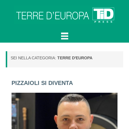
SEI NELLA CATEGORIA:
TERRE D'EUROPA
PIZZAIOLI SI DIVENTA