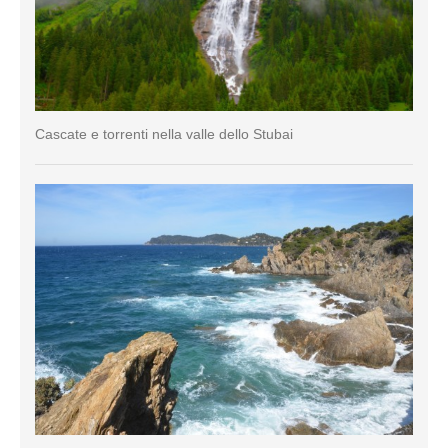
Cascate e torrenti nella valle dello Stubai