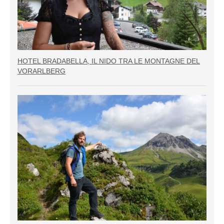
HOTEL BRADABELLA, IL NIDO TRA LE MONTAGNE DEL
VORARLBERG