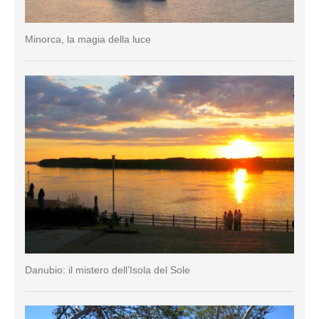
Minorca, la magia della luce
Danubio: il mistero dell’Isola del Sole