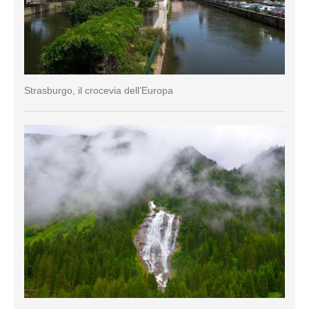
Strasburgo, il crocevia dell’Europa