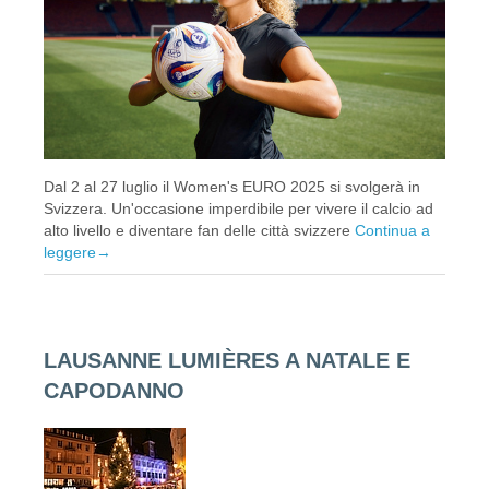
Dal 2 al 27 luglio il Women's EURO 2025 si svolgerà in
Svizzera. Un'occasione imperdibile per vivere il calcio ad
alto livello e diventare fan delle città svizzere
Continua a
leggere
→
LAUSANNE LUMIÈRES A NATALE E
CAPODANNO