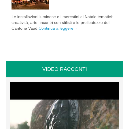
Le installazioni luminose e i mercatini di Natale tematici:
creatività, arte, incontri con stilisti e le prelibatezze del
Cantone Vaud
Continua a leggere
→
VIDEO RACCONTI