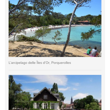
L’arcipelago delle Îles d’Or, Porquerolles