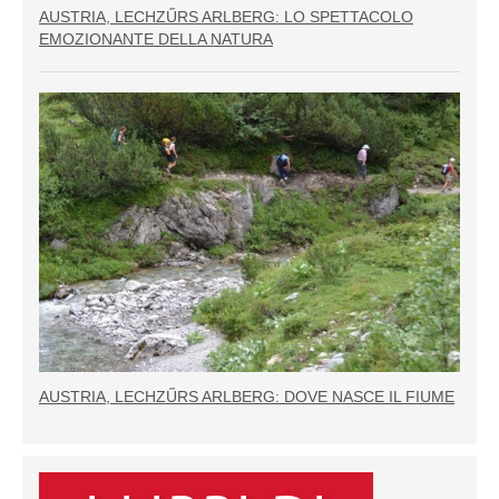
AUSTRIA, LECHZŰRS ARLBERG: LO SPETTACOLO
EMOZIONANTE DELLA NATURA
AUSTRIA, LECHZŰRS ARLBERG: DOVE NASCE IL FIUME