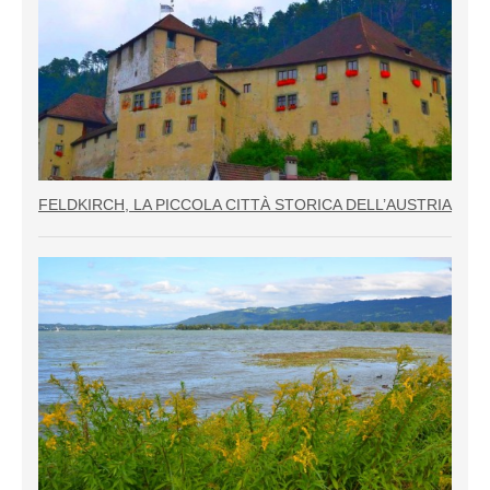
FELDKIRCH, LA PICCOLA CITTÀ STORICA DELL’AUSTRIA