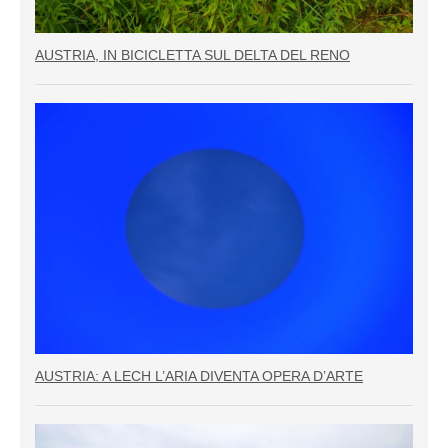
AUSTRIA, IN BICICLETTA SUL DELTA DEL RENO
AUSTRIA: A LECH L’ARIA DIVENTA OPERA D’ARTE