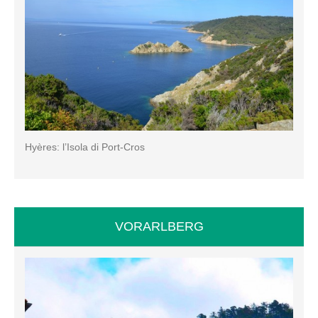
Hyères: l’Isola di Port-Cros
VORARLBERG