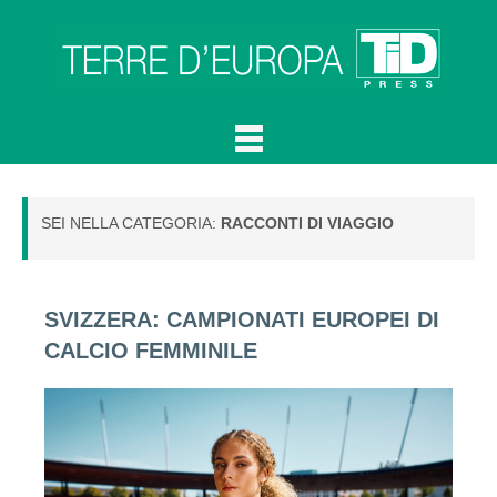
SEI NELLA CATEGORIA:
RACCONTI DI VIAGGIO
SVIZZERA: CAMPIONATI EUROPEI DI
CALCIO FEMMINILE