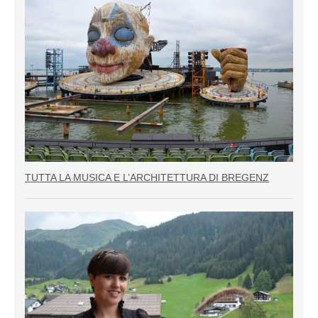
TUTTA LA MUSICA E L’ARCHITETTURA DI BREGENZ