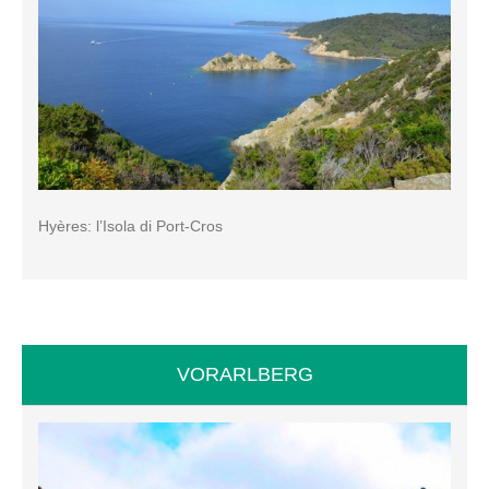
Hyères: l’Isola di Port-Cros
VORARLBERG