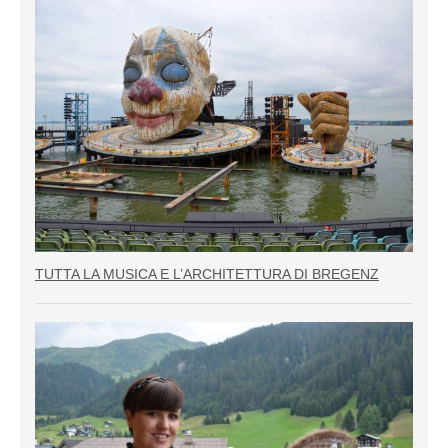
TUTTA LA MUSICA E L’ARCHITETTURA DI BREGENZ