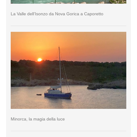
La Valle dell’Isonzo da Nova Gorica a Caporetto
Minorca, la magia della luce