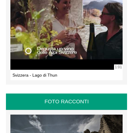
1:01
Svizzera - Lago di Thun
FOTO RACCONTI