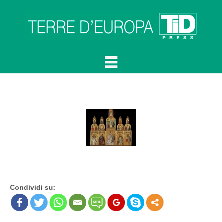
Condividi su: