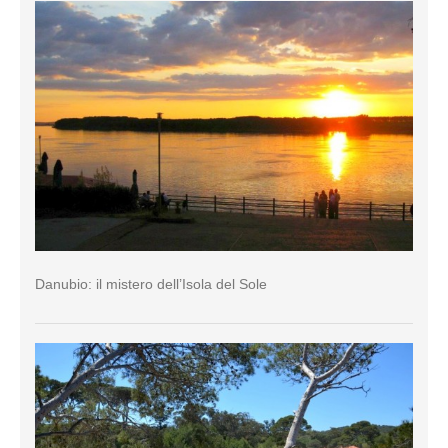
Danubio: il mistero dell’Isola del Sole