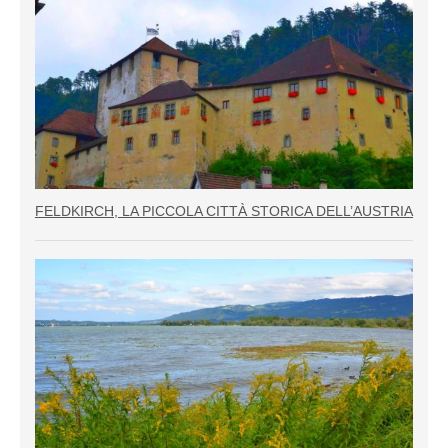
FELDKIRCH, LA PICCOLA CITTÀ STORICA DELL’AUSTRIA