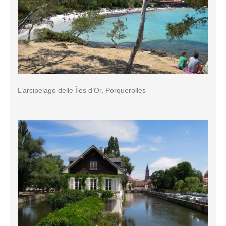
L’arcipelago delle Îles d’Or, Porquerolles