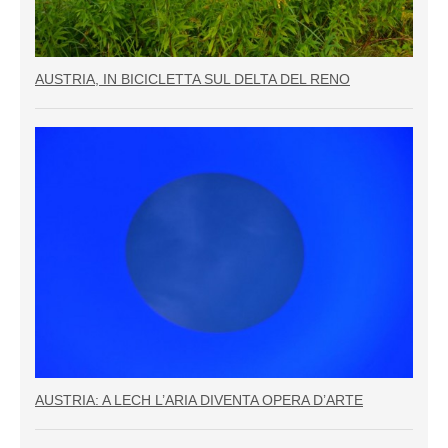
AUSTRIA, IN BICICLETTA SUL DELTA DEL RENO
AUSTRIA: A LECH L’ARIA DIVENTA OPERA D’ARTE