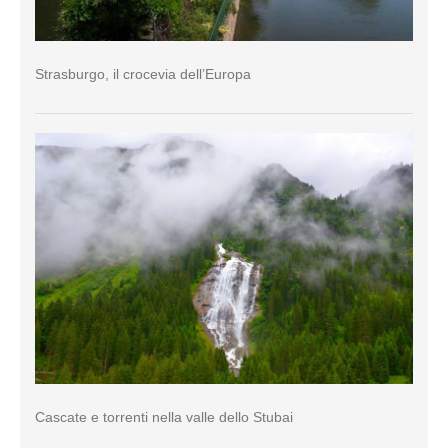
Strasburgo, il crocevia dell’Europa
Cascate e torrenti nella valle dello Stubai