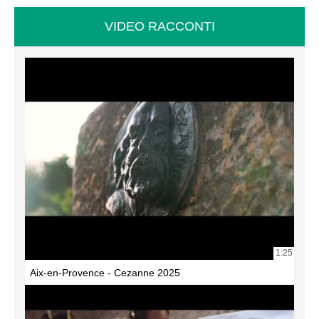
VIDEO RACCONTI
1:25
Aix-en-Provence - Cezanne 2025