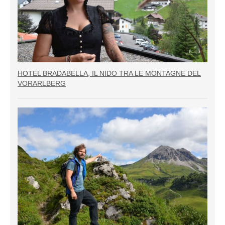
HOTEL BRADABELLA, IL NIDO TRA LE MONTAGNE DEL
VORARLBERG