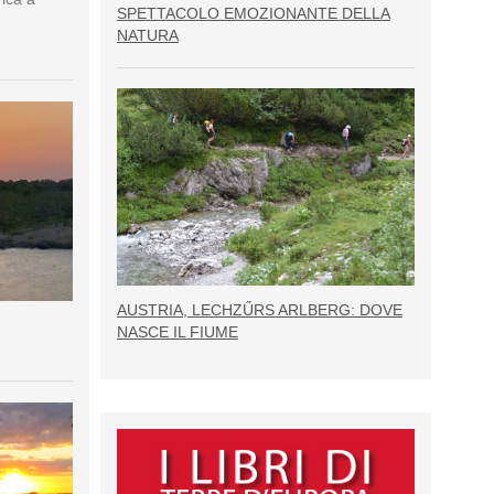
SPETTACOLO EMOZIONANTE DELLA
NATURA
AUSTRIA, LECHZŰRS ARLBERG: DOVE
NASCE IL FIUME