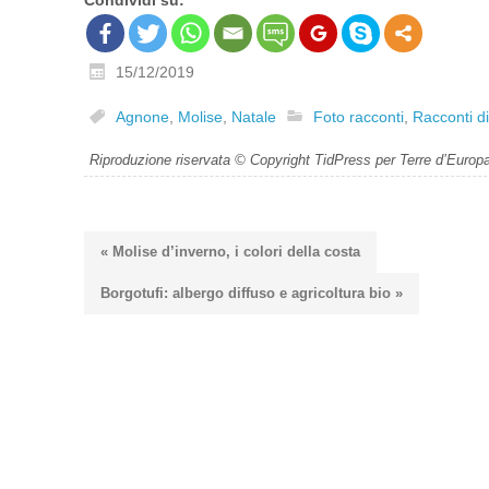
15/12/2019
Agnone
,
Molise
,
Natale
Foto racconti
,
Racconti di
Riproduzione riservata © Copyright TidPress per Terre d’Europ
« Molise d’inverno, i colori della costa
Borgotufi: albergo diffuso e agricoltura bio »