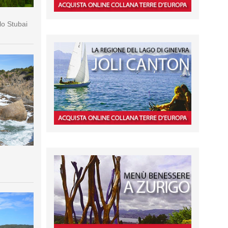
lo Stubai