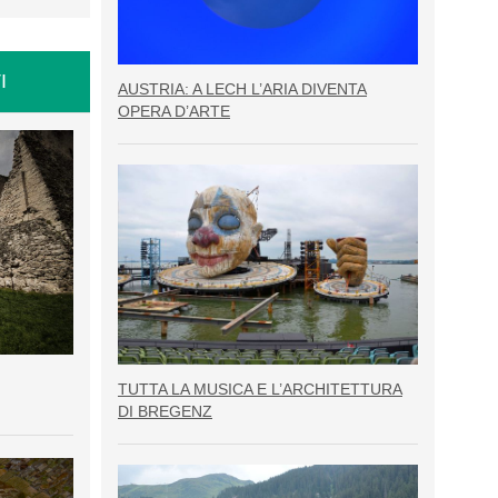
I
AUSTRIA: A LECH L’ARIA DIVENTA
OPERA D’ARTE
TUTTA LA MUSICA E L’ARCHITETTURA
DI BREGENZ