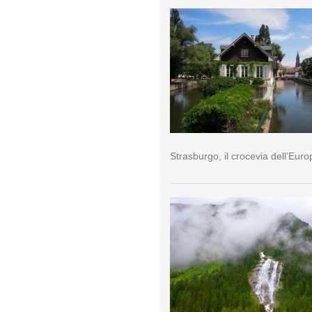
Strasburgo, il crocevia dell’Euro