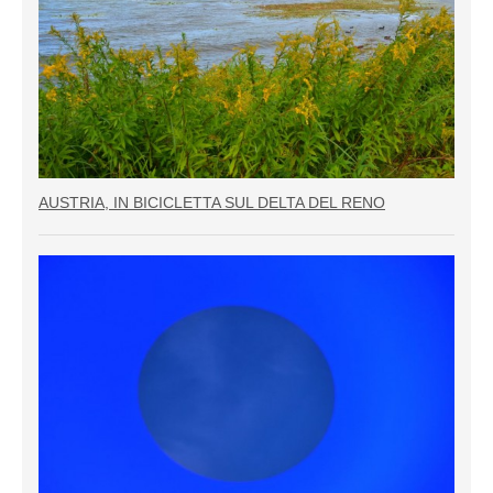
AUSTRIA, IN BICICLETTA SUL DELTA DEL RENO