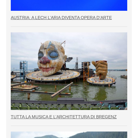
AUSTRIA: A LECH L’ARIA DIVENTA OPERA D’ARTE
TUTTA LA MUSICA E L’ARCHITETTURA DI BREGENZ