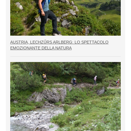
AUSTRIA, LECHZŰRS ARLBERG: LO SPETTACOLO
EMOZIONANTE DELLA NATURA