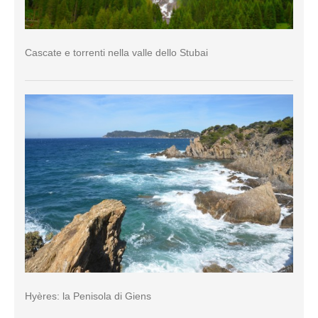
Cascate e torrenti nella valle dello Stubai
Hyères: la Penisola di Giens