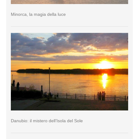
Minorca, la magia della luce
Danubio: il mistero dell’Isola del Sole