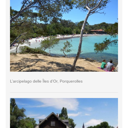
L’arcipelago delle Îles d’Or, Porquerolles