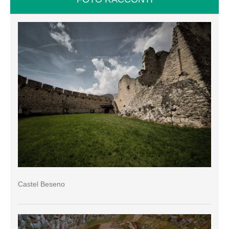
Castel Beseno