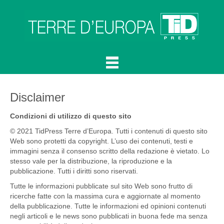
Disclaimer
Condizioni di utilizzo di questo sito
© 2021 TidPress Terre d’Europa. Tutti i contenuti di questo sito
Web sono protetti da copyright. L’uso dei contenuti, testi e
immagini senza il consenso scritto della redazione è vietato. Lo
stesso vale per la distribuzione, la riproduzione e la
pubblicazione. Tutti i diritti sono riservati.
Tutte le informazioni pubblicate sul sito Web sono frutto di
ricerche fatte con la massima cura e aggiornate al momento
della pubblicazione. Tutte le informazioni ed opinioni contenuti
negli articoli e le news sono pubblicati in buona fede ma senza