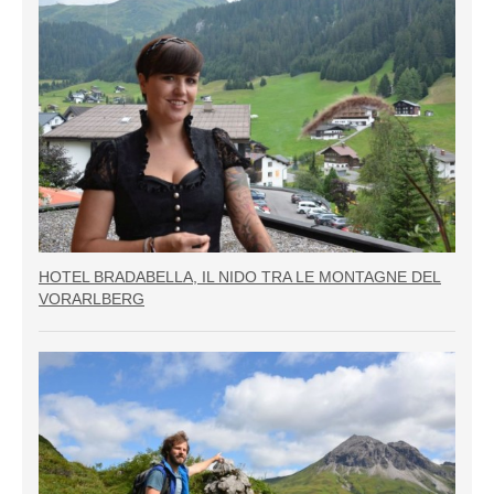
HOTEL BRADABELLA, IL NIDO TRA LE MONTAGNE DEL
VORARLBERG