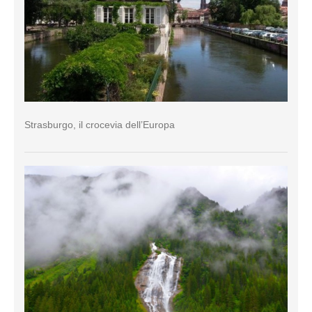
Strasburgo, il crocevia dell’Europa