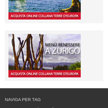
NAVIGA PER TAG