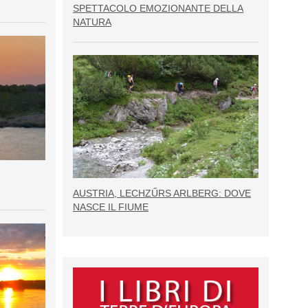
SPETTACOLO EMOZIONANTE DELLA
NATURA
AUSTRIA, LECHZŰRS ARLBERG: DOVE
NASCE IL FIUME