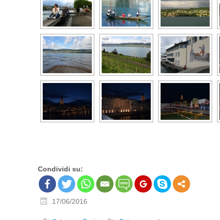
Condividi su:
17/06/2016