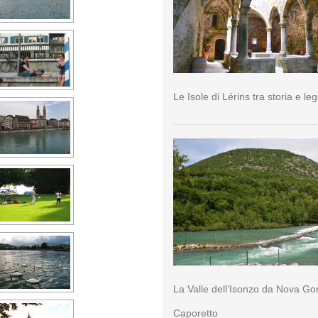
Le Isole di Lérins tra storia e l
La Valle dell’Isonzo da Nova Go
Caporetto