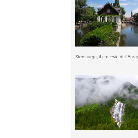
Strasburgo, il crocevia dell’Euro