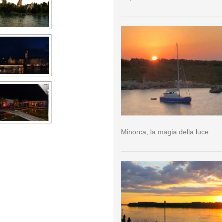
Minorca, la magia della luce