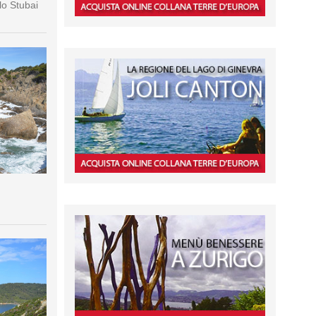
lo Stubai