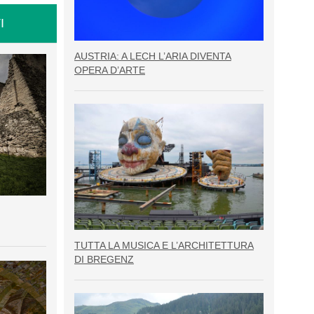
I
AUSTRIA: A LECH L’ARIA DIVENTA
OPERA D’ARTE
TUTTA LA MUSICA E L’ARCHITETTURA
DI BREGENZ